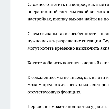
Сложнее ответить на вопрос, как выйти
операционной системы такой возможнос
настройках, кнопку выхода найти не по
С чем связаны такие особенности – неиз
нужно искать разрешение ситуации. Ве
могут хотеть временно выключить акка
Хотите добавить контакт в черный спис
К сожалению, мы не знаем, как выйти 
можем предложить несколько альтернат
отсутствующую функцию.
Первое: вы можете полностью удалить 