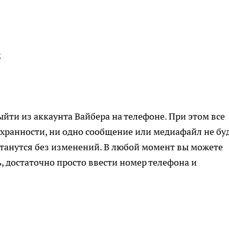
;
йти из аккаунта Вайбера на телефоне. При этом все
охранности, ни одно сообщение или медиафайл не бу
танутся без изменений. В любой момент вы можете
, достаточно просто ввести номер телефона и