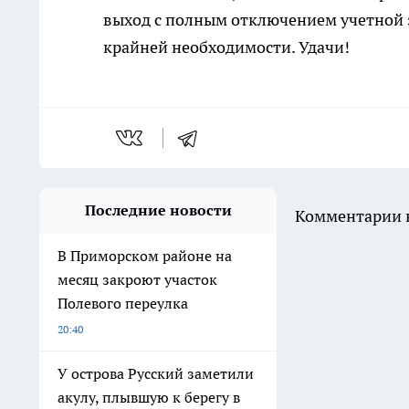
выход с полным отключением учетной з
крайней необходимости. Удачи!
Последние новости
Комментарии н
В Приморском районе на
месяц закроют участок
Полевого переулка
20:40
У острова Русский заметили
акулу, плывшую к берегу в