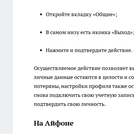
Откройте вкладку «Общие»;
В самом низу есть иконка «Выход»
Нажмите и подтвердите действие.
Осуществляемое действие позволяет вы
личные данные остаются в целости и с
потеряны, настройки профиля также ос
снова подключить свою учетную запись
подтвердить свою личность.
На Айфоне