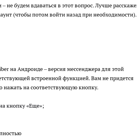
– не будем вдаваться в этот вопрос. Лучше расскаже
аунт (чтобы потом войти назад при необходимости).
iber на Андроиде – версия мессенджера для этой
етствующей встроенной функцией. Вам не придется
о нажать на соответствующую кнопку.
на кнопку «Еще»;