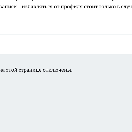
аписи – избавляться от профиля стоит только в случ
а этой странице отключены.