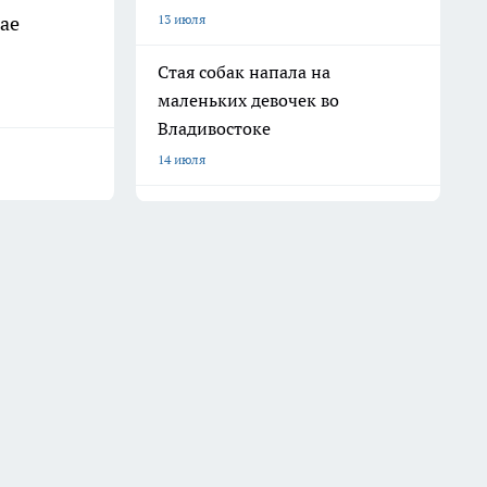
ае
13 июля
Стая собак напала на
маленьких девочек во
Владивостоке
14 июля