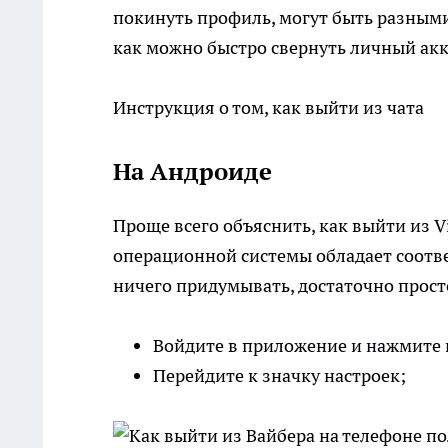
покинуть профиль, могут быть разными 
как можно быстро свернуть личный акк
Инструкция о том, как выйти из чата
На Андроиде
Проще всего объяснить, как выйти из V
операционной системы обладает соотв
ничего придумывать, достаточно прост
Войдите в приложение и нажмите 
Перейдите к значку настроек;