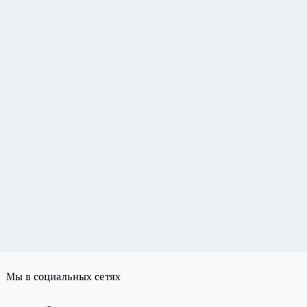
Мы в социальных сетях