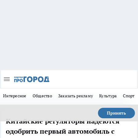
Интересное
Общество
Заказать рекламу
Культура
Спорт
Принять
Китайские регуляторы надеются
одобрить первый автомобиль с