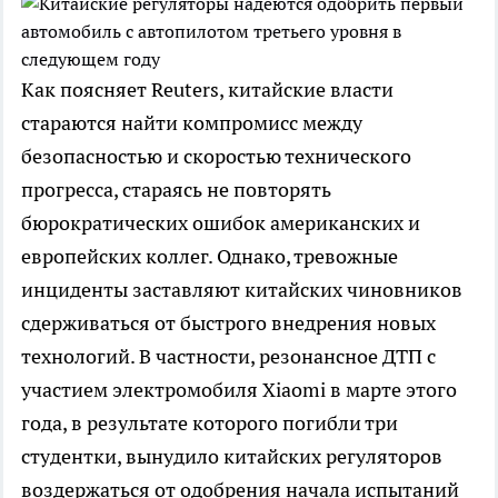
Как поясняет Reuters, китайские власти
стараются найти компромисс между
безопасностью и скоростью технического
прогресса, стараясь не повторять
бюрократических ошибок американских и
европейских коллег. Однако, тревожные
инциденты заставляют китайских чиновников
сдерживаться от быстрого внедрения новых
технологий. В частности, резонансное ДТП с
участием электромобиля Xiaomi в марте этого
года, в результате которого погибли три
студентки, вынудило китайских регуляторов
воздержаться от одобрения начала испытаний