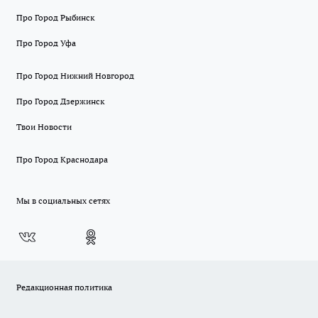
Про Город Рыбинск
Про Город Уфа
Про Город Нижний Новгород
Про Город Дзержинск
Твои Новости
Про Город Краснодара
Мы в социальных сетях
Редакционная политика