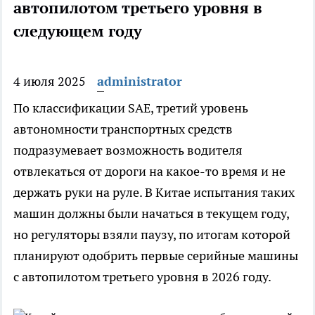
автопилотом третьего уровня в
следующем году
4 июля 2025
administrator
По классификации SAE, третий уровень
автономности транспортных средств
подразумевает возможность водителя
отвлекаться от дороги на какое-то время и не
держать руки на руле. В Китае испытания таких
машин должны были начаться в текущем году,
но регуляторы взяли паузу, по итогам которой
планируют одобрить первые серийные машины
с автопилотом третьего уровня в 2026 году.