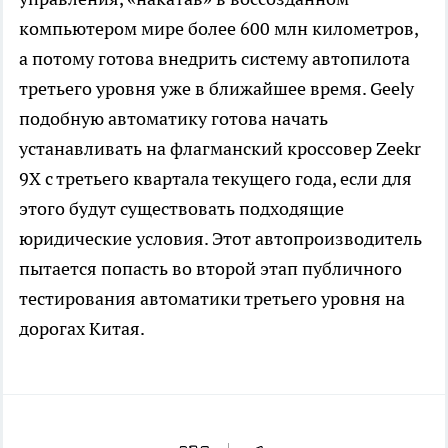
компьютером мире более 600 млн километров,
а потому готова внедрить систему автопилота
третьего уровня уже в ближайшее время. Geely
подобную автоматику готова начать
устанавливать на флагманский кроссовер Zeekr
9X с третьего квартала текущего года, если для
этого будут существовать подходящие
юридические условия. Этот автопроизводитель
пытается попасть во второй этап публичного
тестирования автоматики третьего уровня на
дорогах Китая.