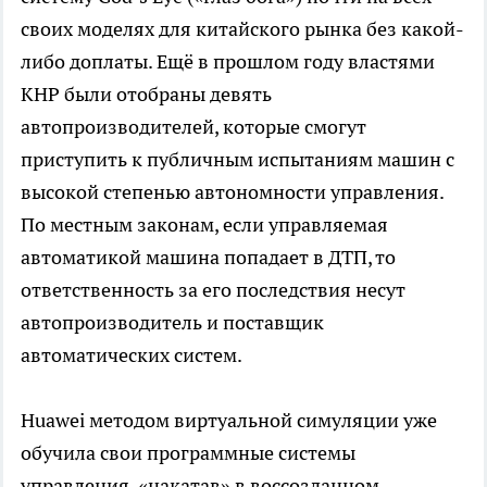
своих моделях для китайского рынка без какой-
либо доплаты. Ещё в прошлом году властями
КНР были отобраны девять
автопроизводителей, которые смогут
приступить к публичным испытаниям машин с
высокой степенью автономности управления.
По местным законам, если управляемая
автоматикой машина попадает в ДТП, то
ответственность за его последствия несут
автопроизводитель и поставщик
автоматических систем.
Huawei методом виртуальной симуляции уже
обучила свои программные системы
управления, «накатав» в воссозданном