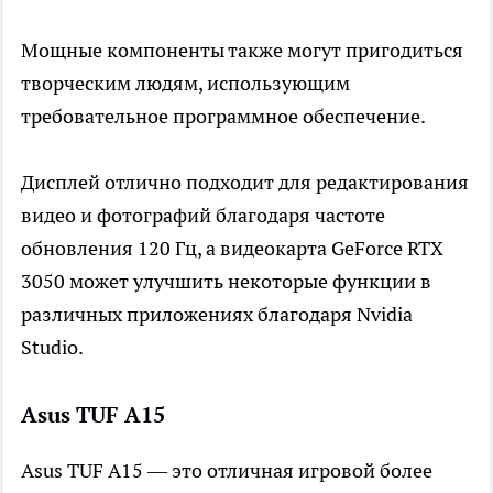
Мощные компоненты также могут пригодиться
творческим людям, использующим
требовательное программное обеспечение.
Дисплей отлично подходит для редактирования
видео и фотографий благодаря частоте
обновления 120 Гц, а видеокарта GeForce RTX
3050 может улучшить некоторые функции в
различных приложениях благодаря Nvidia
Studio.
Asus TUF A15
Asus TUF A15 — это отличная игровой более