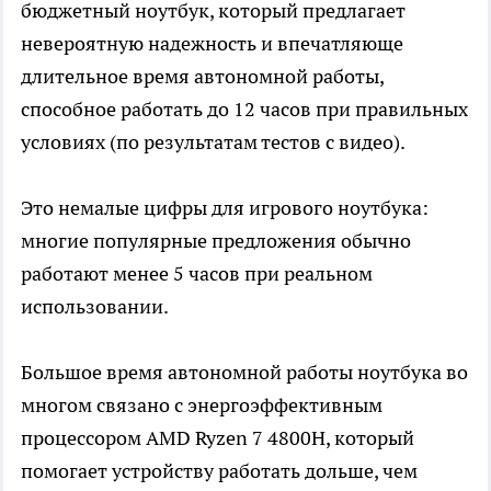
бюджетный ноутбук, который предлагает
невероятную надежность и впечатляюще
длительное время автономной работы,
способное работать до 12 часов при правильных
условиях (по результатам тестов с видео).
Это немалые цифры для игрового ноутбука:
многие популярные предложения обычно
работают менее 5 часов при реальном
использовании.
Большое время автономной работы ноутбука во
многом связано с энергоэффективным
процессором AMD Ryzen 7 4800H, который
помогает устройству работать дольше, чем