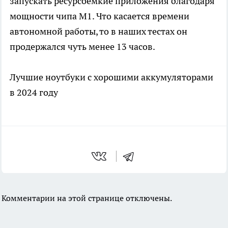
запускать ресурсоемкие приложения благодаря
мощности чипа M1. Что касается времени
автономной работы, то в наших тестах он
продержался чуть менее 13 часов.
Лучшие ноутбуки с хорошими аккумуляторами
в 2024 году
Комментарии на этой странице отключены.