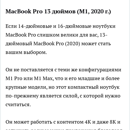
MacBook Pro 13 дюймов (M1, 2020 г.)
Если 14-дюймовые и 16-дюймовые ноутбуки
MacBook Pro слишком велики для вас, 13-
дюймовый MacBook Pro (2020) может стать
вашим выбором.
Он не поставляется с теми же конфигурациями
M1 Pro или M1 Max, что и его младшие и более
крупные модели, но этот компактный ноутбук
по-прежнему является силой, с которой нужно
считаться.
Он может работать с контентом 4K и даже 8K и