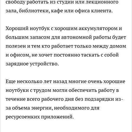
свободу работать из студии или лекционного
зала, библиотеки, кафе или офиса клиента.
Хороший ноутбук с хорошим аккумулятором и
большим запасом для автономной работы будет
полезен и тем кто работает только между домом
и офисом, не хочет постоянно таскать с собой
зарядное устройство.
Еще несколько лет назад многие очень хорошие
ноутбуки с трудом могли обеспечить работу в
течение всего рабочего дня без подзарядки из-
за объема энергии, необходимого для
ресурсоемких приложений.