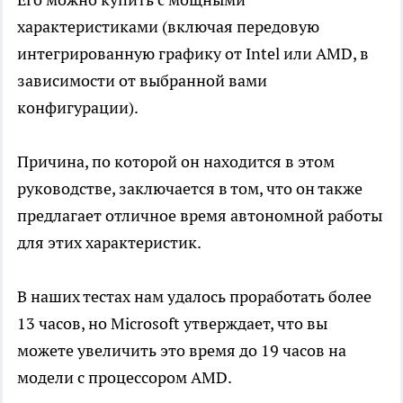
характеристиками (включая передовую
интегрированную графику от Intel или AMD, в
зависимости от выбранной вами
конфигурации).
Причина, по которой он находится в этом
руководстве, заключается в том, что он также
предлагает отличное время автономной работы
для этих характеристик.
В наших тестах нам удалось проработать более
13 часов, но Microsoft утверждает, что вы
можете увеличить это время до 19 часов на
модели с процессором AMD.