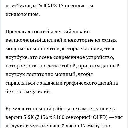
ноутбуков, и Dell XPS 13 не является
исключением.
Предлагая тонкий и легкий дизайн,
великолепный дисплей и некоторые из самых
мощных компонентов, которые вы найдете в
ноутбуке, это осень современное устройство,
которое легко носить с собой, при этом данный
ноутбук достаточно мощный, чтобы
справляться с задачами графического дизайна
без особых усилий.
Время автономной работы не самое лучшее в
версии 3,5K (3456 x 2160 сенсорный OLED) — мы
получили чуть меньше 8 часов 12 минут, но