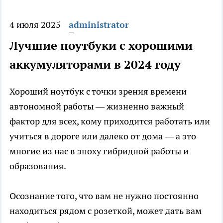
4 июля 2025
administrator
Лучшие ноутбуки с хорошими
аккумуляторами в 2024 году
Хороший ноутбук с точки зрения времени
автономной работы — жизненно важный
фактор для всех, кому приходится работать или
учиться в дороге или далеко от дома — а это
многие из нас в эпоху гибридной работы и
образования.
Осознание того, что вам не нужно постоянно
находиться рядом с розеткой, может дать вам