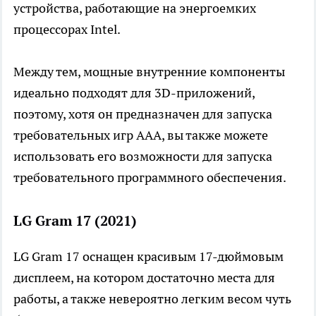
устройства, работающие на энергоемких
процессорах Intel.
Между тем, мощные внутренние компоненты
идеально подходят для 3D-приложений,
поэтому, хотя он предназначен для запуска
требовательных игр AAA, вы также можете
использовать его возможности для запуска
требовательного программного обеспечения.
LG Gram 17 (2021)
LG Gram 17 оснащен красивым 17-дюймовым
дисплеем, на котором достаточно места для
работы, а также невероятно легким весом чуть