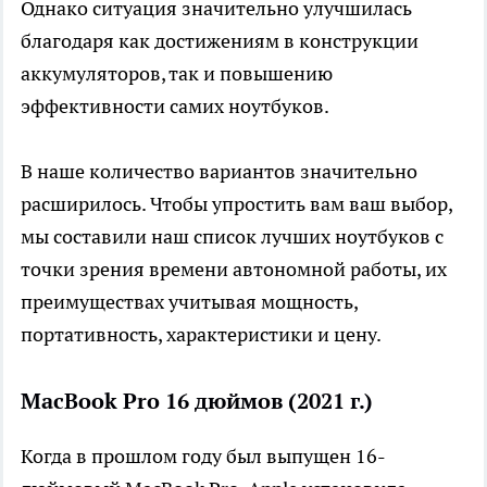
Однако ситуация значительно улучшилась
благодаря как достижениям в конструкции
аккумуляторов, так и повышению
эффективности самих ноутбуков.
В наше количество вариантов значительно
расширилось. Чтобы упростить вам ваш выбор,
мы составили наш список лучших ноутбуков с
точки зрения времени автономной работы, их
преимуществах учитывая мощность,
портативность, характеристики и цену.
MacBook Pro 16 дюймов (2021 г.)
Когда в прошлом году был выпущен 16-