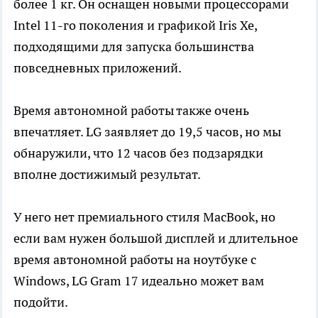
более 1 кг. Он оснащен новыми процессорами
Intel 11-го поколения и графикой Iris Xe,
подходящими для запуска большинства
повседневных приложений.
Время автономной работы также очень
впечатляет. LG заявляет до 19,5 часов, но мы
обнаружили, что 12 часов без подзарядки
вполне достижимый результат.
У него нет премиального стиля MacBook, но
если вам нужен большой дисплей и длительное
время автономной работы на ноутбуке с
Windows, LG Gram 17 идеально может вам
подойти.