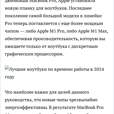
дюймовый MacBook Pro, Apple установила
новую планку для ноутбуков. Последнее
поколение самой большой модели в линейке
Pro теперь поставляется с еще более мощным
чипом — либо Apple M1 Pro, либо Apple M1 Max,
обеспечивая производительность, которую вы
ожидаете только от ноутбука с дискретным
графическим процессором.
Что наиболее важно для целей данного
руководства, эти новые чипы чрезвычайно
энергоэффективны. В результате MacBook Pro