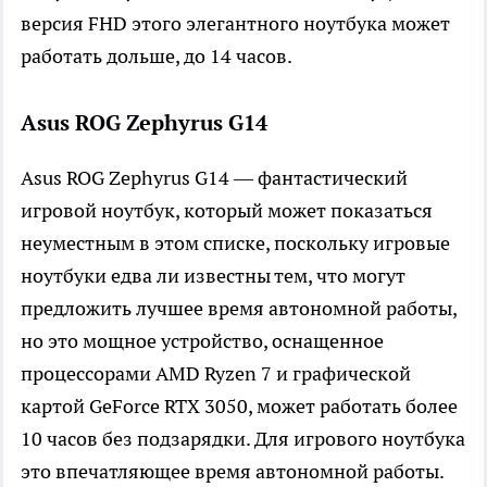
версия FHD этого элегантного ноутбука может
работать дольше, до 14 часов.
Asus ROG Zephyrus G14
Asus ROG Zephyrus G14 — фантастический
игровой ноутбук, который может показаться
неуместным в этом списке, поскольку игровые
ноутбуки едва ли известны тем, что могут
предложить лучшее время автономной работы,
но это мощное устройство, оснащенное
процессорами AMD Ryzen 7 и графической
картой GeForce RTX 3050, может работать более
10 часов без подзарядки. Для игрового ноутбука
это впечатляющее время автономной работы.