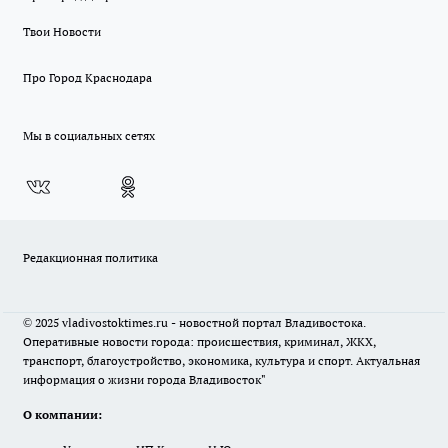
Твои Новости
Про Город Краснодара
Мы в социальных сетях
Редакционная политика
© 2025 vladivostoktimes.ru - новостной портал Владивостока.
Оперативные новости города: происшествия, криминал, ЖКХ,
транспорт, благоустройство, экономика, культура и спорт. Актуальная
информация о жизни города Владивосток"
О компании: