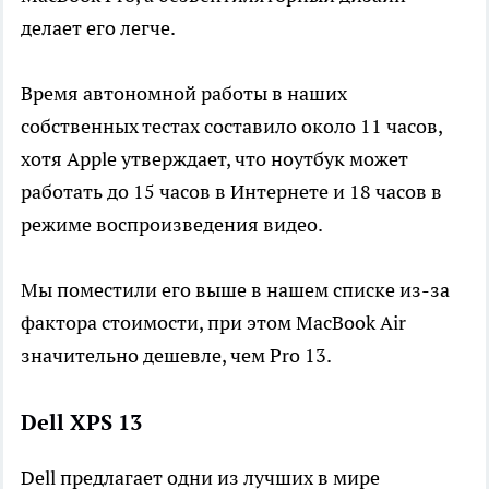
делает его легче.
Время автономной работы в наших
собственных тестах составило около 11 часов,
хотя Apple утверждает, что ноутбук может
работать до 15 часов в Интернете и 18 часов в
режиме воспроизведения видео.
Мы поместили его выше в нашем списке из-за
фактора стоимости, при этом MacBook Air
значительно дешевле, чем Pro 13.
Dell XPS 13
Dell предлагает одни из лучших в мире