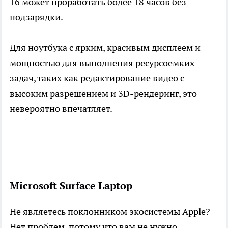
16 может проработать более 18 часов без
подзарядки.
Для ноутбука с ярким, красивым дисплеем и
мощностью для выполнения ресурсоемких
задач, таких как редактирование видео с
высоким разрешением и 3D-рендеринг, это
невероятно впечатляет.
Microsoft Surface Laptop
Не являетесь поклонником экосистемы Apple?
Нет проблем, потому что вам не нужно