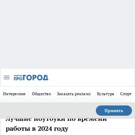
Интересное
Общество
Заказать рекламу
Культура
Спорт
Принять
Лучшие ноутбуки по времени
работы в 2024 году