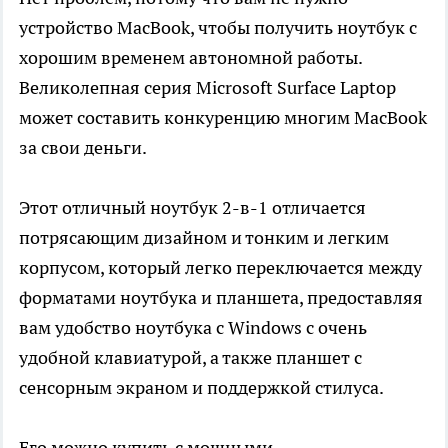
устройство MacBook, чтобы получить ноутбук с
хорошим временем автономной работы.
Великолепная серия Microsoft Surface Laptop
может составить конкуренцию многим MacBook
за свои деньги.
Этот отличный ноутбук 2-в-1 отличается
потрясающим дизайном и тонким и легким
корпусом, который легко переключается между
форматами ноутбука и планшета, предоставляя
вам удобство ноутбука с Windows с очень
удобной клавиатурой, а также планшет с
сенсорным экраном и поддержкой стилуса.
Его можно купить с мощными