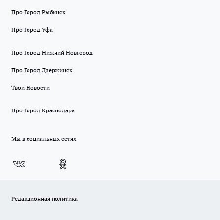
Про Город Рыбинск
Про Город Уфа
Про Город Нижний Новгород
Про Город Дзержинск
Твои Новости
Про Город Краснодара
Мы в социальных сетях
Редакционная политика