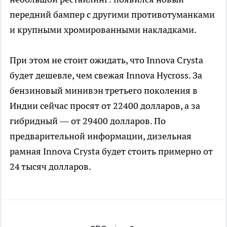
передний бампер с другими противотуманками
и крупными хромированными накладками.
При этом не стоит ожидать, что Innova Crysta
будет дешевле, чем свежая Innova Hycross. За
бензиновый минивэн третьего поколения в
Индии сейчас просят от 22400 долларов, а за
гибридный — от 29400 долларов. По
предварительной информации, дизельная
рамная Innova Crysta будет стоить примерно от
24 тысяч долларов.