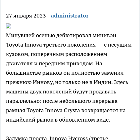
27 января 2023
administrator
Минувшей осенью дебютировал минивэн
Toyota Innova третьего поколения — с несущим
кузовом, поперечным расположением
двигателя и передним приводом. На
большинстве рынков он полностью заменил
прежнюю Иннову, но только не в Индии. Здесь
машины двух поколений будут продавать
параллельно: после небольшого перерыва
рамная Toyota Innova Crysta возвращается на
индийский рынок в обновленном виде.
Задумка проста. Innova Hycross (третье