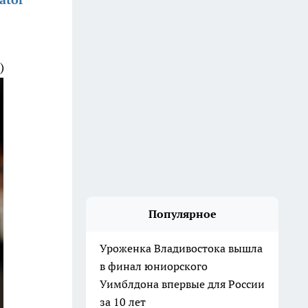
)
Популярное
Уроженка Владивостока вышла
в финал юниорского
Уимблдона впервые для России
за 10 лет