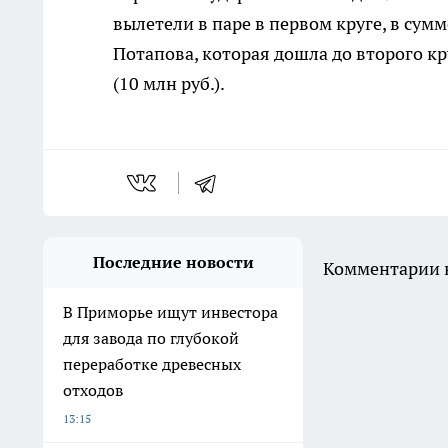
вылетели в паре в первом круге, в сумм
Потапова, которая дошла до второго кр
(10 млн руб.).
Последние новости
Комментарии н
В Приморье ищут инвестора
для завода по глубокой
переработке древесных
отходов
13:15