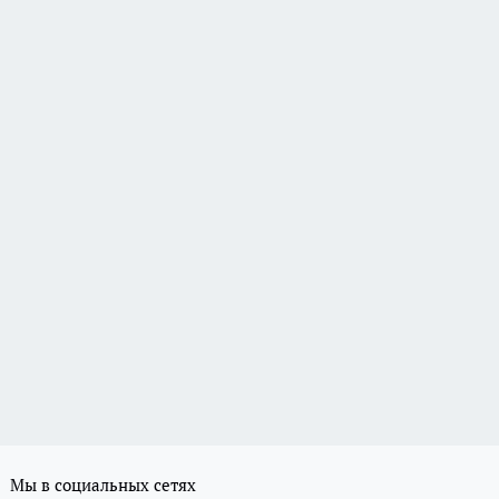
Мы в социальных сетях