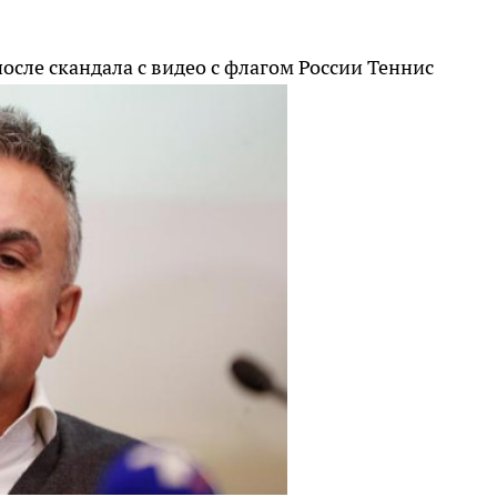
осле скандала с видео с флагом России
Теннис