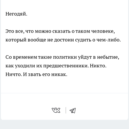
Негодяй.
Это все, что можно сказать о таком человеке,
который вообще не достоин судить о чем-либо.
Со временем такие политики уйдут в небытие,
как уходили их предшественники. Никто.
Ничто. И звать его никак.