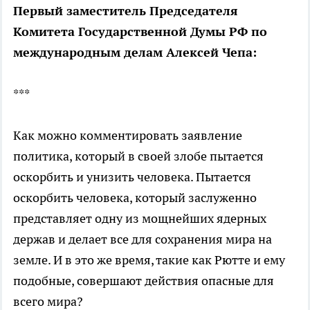
Первый заместитель Председателя
Комитета Государственной Думы РФ по
международным делам Алексей Чепа:
***
Как можно комментировать заявление
политика, который в своей злобе пытается
оскорбить и унизить человека. Пытается
оскорбить человека, который заслуженно
представляет одну из мощнейших ядерных
держав и делает все для сохранения мира на
земле. И в это же время, такие как Рютте и ему
подобные, совершают действия опасные для
всего мира?