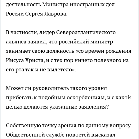
деятельность Министра иностранных дел
России Сергея Лаврова.
В частности, лидер Североатлантического
альянса заявил, что российский министр
занимает свою должность «со времен рождения
Иисуса Христа, и с тех пор ничего полезного из
его рта так и не вылетело».
Может ли руководитель такого уровня
прибегать к подобным оскорблениям, и с какой
целью делаются указанные заявления?
Собственную точку зрения по данному вопросу
Общественной службе новостей высказал