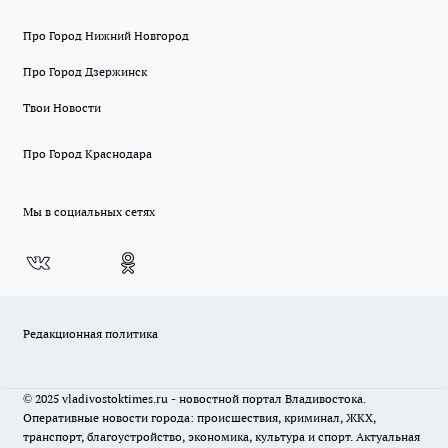
Про Город Нижний Новгород
Про Город Дзержинск
Твои Новости
Про Город Краснодара
Мы в социальных сетях
Редакционная политика
© 2025 vladivostoktimes.ru - новостной портал Владивостока.
Оперативные новости города: происшествия, криминал, ЖКХ,
транспорт, благоустройство, экономика, культура и спорт. Актуальная