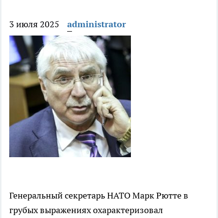
3 июля 2025
administrator
Генеральный секретарь НАТО Марк Рютте в
грубых выражениях охарактеризовал