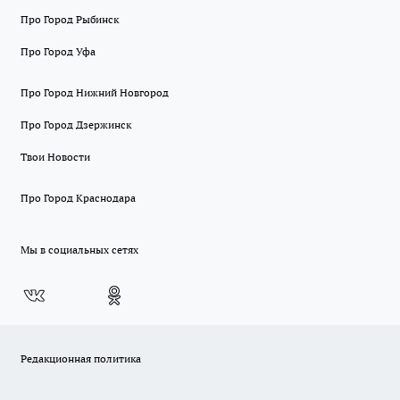
Про Город Рыбинск
Про Город Уфа
Про Город Нижний Новгород
Про Город Дзержинск
Твои Новости
Про Город Краснодара
Мы в социальных сетях
Редакционная политика