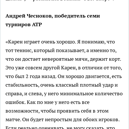
Андрей Чесноков, победитель семи
турниров ATP
«Карен играет очень хорошо. Я понимаю, что
тот теннис, который показывает, а именно то,
что он достает невероятные мячи, держит корт.
Это уже совсем другой Карен, в отличии от того,
что был 2 года назад. Он хорошо двигается, есть
стабильность, очень классный плотный удар и
справа, и слева, у него минимальное количество
ошибок. Как по мне у него есть все
возможности, чтобы проявить себя в этом
матче. Он будет непростым для обоих игроков.
Если реально оценивать, не могу сказать, что