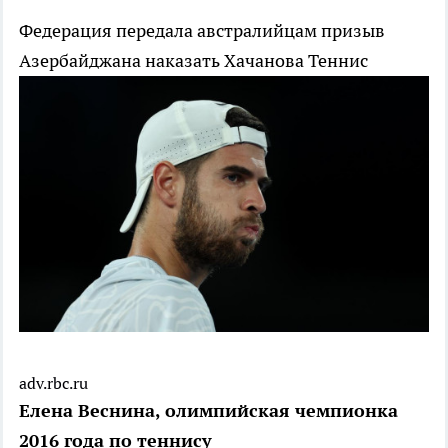
Федерация передала австралийцам призыв
Азербайджана наказать Хачанова
Теннис
adv.rbc.ru
Елена Веснина, олимпийская чемпионка
2016 года по теннису