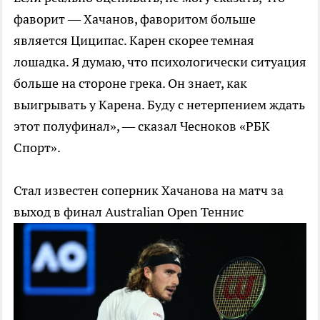
фаворит — Хачанов, фаворитом больше
является Циципас. Карен скорее темная
лошадка. Я думаю, что психологически ситуация
больше на стороне грека. Он знает, как
выигрывать у Карена. Буду с нетерпением ждать
этот полуфинал», — сказал Чесноков «РБК
Спорт».
Стал известен соперник Хачанова на матч за
выход в финал Australian Open
Теннис