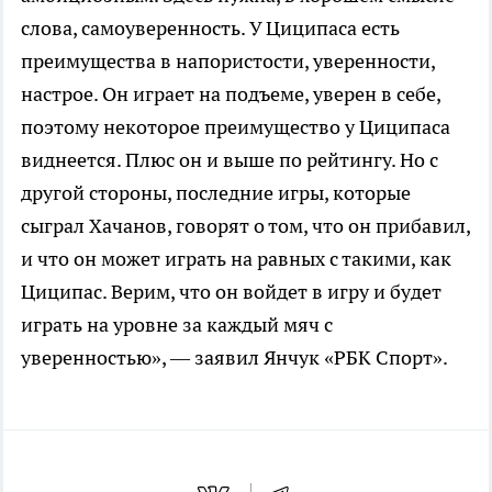
слова, самоуверенность. У Циципаса есть
преимущества в напористости, уверенности,
настрое. Он играет на подъеме, уверен в себе,
поэтому некоторое преимущество у Циципаса
виднеется. Плюс он и выше по рейтингу. Но с
другой стороны, последние игры, которые
сыграл Хачанов, говорят о том, что он прибавил,
и что он может играть на равных с такими, как
Циципас. Верим, что он войдет в игру и будет
играть на уровне за каждый мяч с
уверенностью», — заявил Янчук «РБК Спорт».