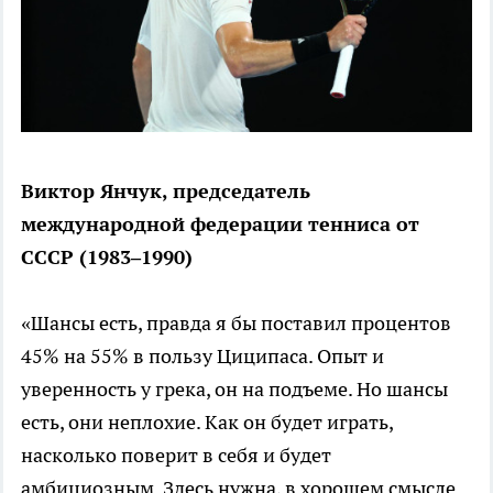
Виктор Янчук, председатель
международной федерации тенниса от
СССР (1983–1990)
«Шансы есть, правда я бы поставил процентов
45% на 55% в пользу Циципаса. Опыт и
уверенность у грека, он на подъеме. Но шансы
есть, они неплохие. Как он будет играть,
насколько поверит в себя и будет
амбициозным. Здесь нужна, в хорошем смысле