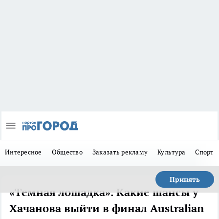
Интересное
Общество
Заказать рекламу
Культура
Спорт
Принять
«Темная лошадка». Какие шансы у
Хачанова выйти в финал Australian