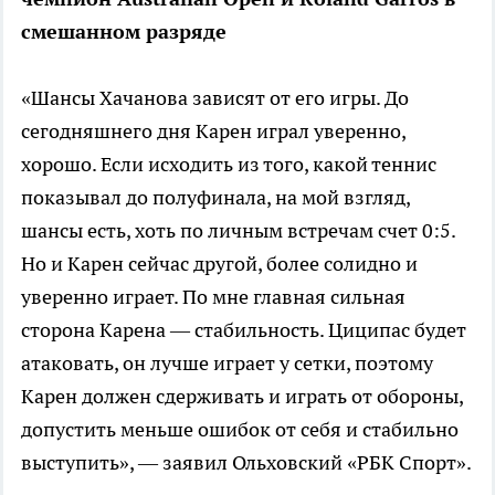
смешанном разряде
«Шансы Хачанова зависят от его игры. До
сегодняшнего дня Карен играл уверенно,
хорошо. Если исходить из того, какой теннис
показывал до полуфинала, на мой взгляд,
шансы есть, хоть по личным встречам счет 0:5.
Но и Карен сейчас другой, более солидно и
уверенно играет. По мне главная сильная
сторона Карена — стабильность. Циципас будет
атаковать, он лучше играет у сетки, поэтому
Карен должен сдерживать и играть от обороны,
допустить меньше ошибок от себя и стабильно
выступить», — заявил Ольховский «РБК Спорт».