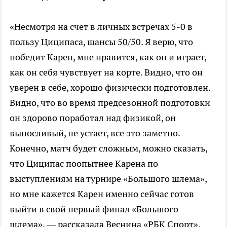
«Несмотря на счет в личных встречах 5-0 в
пользу Циципаса, шансы 50/50. Я верю, что
победит Карен, мне нравится, как он и играет,
как он себя чувствует на корте. Видно, что он
уверен в себе, хорошо физически подготовлен.
Видно, что во время предсезонной подготовки
он здорово поработал над физикой, он
выносливый, не устает, все это заметно.
Конечно, матч будет сложным, можно сказать,
что Циципас поопытнее Карена по
выступлениям на турнире «Большого шлема»,
но мне кажется Карен именно сейчас готов
выйти в свой первый финал «Большого
шлема», — рассказала Веснина «РБК Спорт».