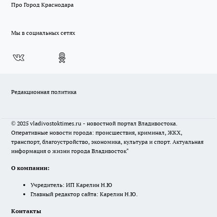
Про Город Краснодара
Мы в социальных сетях
Редакционная политика
© 2025 vladivostoktimes.ru - новостной портал Владивостока.
Оперативные новости города: происшествия, криминал, ЖКХ,
транспорт, благоустройство, экономика, культура и спорт. Актуальная
информация о жизни города Владивосток"
О компании:
Учредитель: ИП Карелин Н.Ю
Главный редактор сайта: Карелин Н.Ю.
Контакты