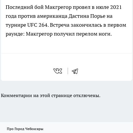
Последний бой Макгрегор провел в июле 2021
года против американца Дастина Порье на
турнире UFC 264. Встреча закончилась в первом
раунде: Макгрегор получил перелом ноги.
Комментарии на этой странице отключены.
Про Город Чебоксары