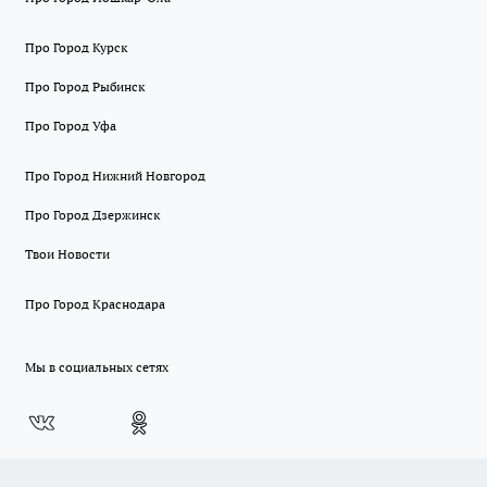
Про Город Курск
Про Город Рыбинск
Про Город Уфа
Про Город Нижний Новгород
Про Город Дзержинск
Твои Новости
Про Город Краснодара
Мы в социальных сетях