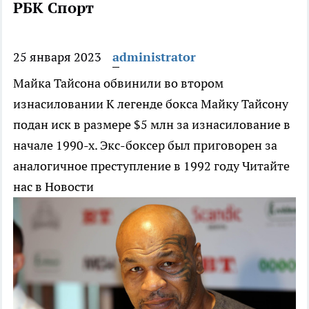
РБК Спорт
25 января 2023
administrator
Майка Тайсона обвинили во втором
изнасиловании
К легенде бокса Майку Тайсону
подан иск в размере $5 млн за изнасилование в
начале 1990-х. Экс-боксер был приговорен за
аналогичное преступление в 1992 году
Читайте
нас в Новости