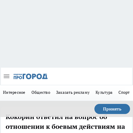
Интересное
Общество
Заказать рекламу
Культура
Спорт
Принять
Кокорин ответил на вопрос об
отношении к боевым действиям на