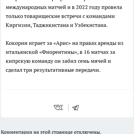
международных матчей и в 2022 году провела
только товарищеские встречи с командами
Киргизии, Таджикистана и Узбекистана.
Кокорин играет за «Арис» на правах аренды из
итальянской «Фиорентины», в 16 матчах за
кипрскую команду он забил семь мячей и
сделал три результативные передачи.
Комментарии на этой странице отключены.