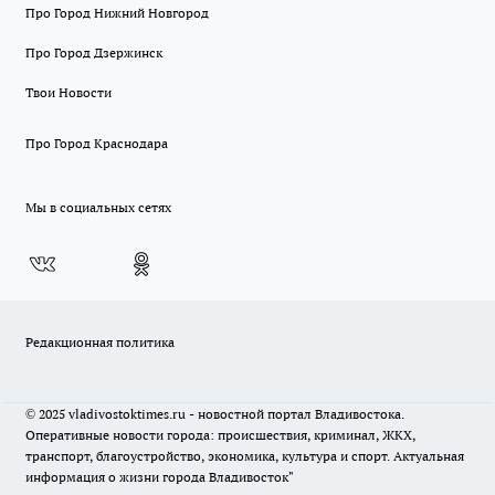
Про Город Нижний Новгород
Про Город Дзержинск
Твои Новости
Про Город Краснодара
Мы в социальных сетях
Редакционная политика
© 2025 vladivostoktimes.ru - новостной портал Владивостока.
Оперативные новости города: происшествия, криминал, ЖКХ,
транспорт, благоустройство, экономика, культура и спорт. Актуальная
информация о жизни города Владивосток"