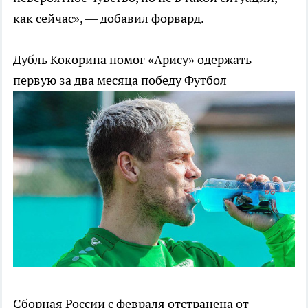
как сейчас», — добавил форвард.
Дубль Кокорина помог «Арису» одержать
первую за два месяца победу
Футбол
Сборная России с февраля отстранена от