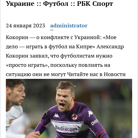
Украине :: Футбол :: РБК Спорт
24 января 2023
administrator
Кокорин — о конфликте с Украиной: «Мое
дело — играть в футбол на Кипре»
Александр
Кокорин заявил, что футболистам нужно
«просто играть», поскольку повлиять на
ситуацию они не могут
Читайте нас в Новости