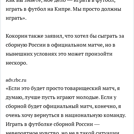
играть в футбол на Кипре. Мы просто должны
играть».
Кокорин также заявил, что хотел бы сыграть за
сборную России в официальном матче, но в
нынешних условиях это может произойти
нескоро.
adv.rbc.ru
«Если это будет просто товарищеский матч, я
думаю, лучше пусть играют молодые. Если у
сборной будет официальный матч, конечно, я
очень хочу вернуться в национальную команду.
Играть в футболке сборной России —
невероятное чувство, но не в такой ситуации,