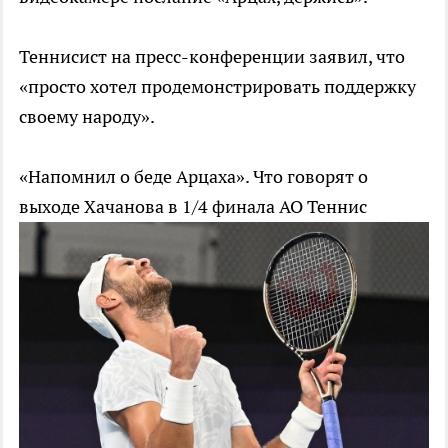
Теннисист на пресс-конференции заявил, что
«просто хотел продемонстрировать поддержку
своему народу».
«Напомнил о беде Арцаха». Что говорят о
выходе Хачанова в 1/4 финала AO
Теннис