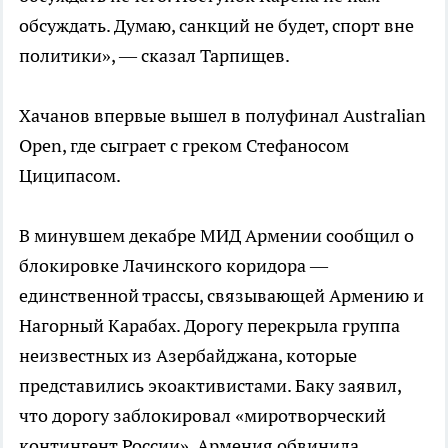
обсуждать. Думаю, санкций не будет, спорт вне
политики», — сказал Тарпищев.
Хачанов впервые вышел в полуфинал Australian
Open, где сыграет с греком Стефаносом
Циципасом.
В минувшем декабре МИД Армении сообщил о
блокировке Лачинского коридора —
единственной трассы, связывающей Армению и
Нагорный Карабах. Дорогу перекрыла группа
неизвестных из Азербайджана, которые
представились экоактивистами. Баку заявил,
что дорогу заблокировал «миротворческий
контингент России». Армения обвинила