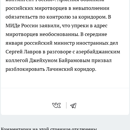
российских миротворцев в невыполнении
обязательств по контролю за коридором. В
МИДе России заявили, что упреки в адрес
миротворцев необоснованны. В середине
января российский министр иностранных дел
Сергей Лавров в разговоре с азербайджанским
коллегой Джейхуном Байрамовым призвал
разблокировать Лачинский коридор.
Комментарии на этой странице отключены.