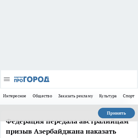
Интересное
Общество
Заказать рекламу
Культура
Спорт
Принять
Федерация передала австралийцам
призыв Азербайджана наказать