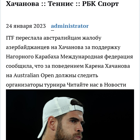
Хачанова :: Теннис :: РБК Спорт
24 января 2023
administrator
ITF переслала австралийцам жалобу
азербайджанцев на Хачанова за поддержку
Нагорного Карабаха
Международная федерация
сообщила, что за поведением Карена Хачанова
на Australian Open должны следить
организаторы турнира
Читайте нас в Новости