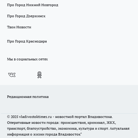
Про Город Нижний Новгород
Про Город Дзержинск
Твои Новости
Про Город Краснодара
Мы в социальных сетях
Редакционная политика
© 2025 vladivostoktimes.ru - новостной портал Владивостока.
Оперативные новости города: происшествия, криминал, ЖКХ,
транспорт, благоустройство, экономика, культура и спорт. Актуальная
информация о жизни города Владивосток"