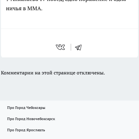
ничья в ММА.
Комментарии на этой странице отключены.
Про Город Чебоксары
Про Город Новочебоксарск
Про Город Ярославль