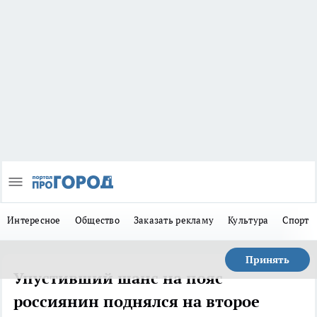
Интересное
Общество
Заказать рекламу
Культура
Спорт
Принять
Упустивший шанс на пояс
россиянин поднялся на второе