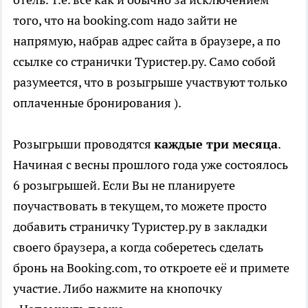
того, что на booking.com надо зайти не
напрямую, набрав адрес сайта в браузере, а по
ссылке со странички Туристер.ру. Само собой
разумеется, что в розыгрыше участвуют только
оплаченные бронирования ).
Розыгрыши проводятся
каждые три месяца
.
Начиная с весны прошлого года уже состоялось
6 розыгрышей. Если Вы не планируете
поучаствовать в текущем, то можете просто
добавить страничку Туристер.ру в закладки
своего браузера, а когда соберетесь сделать
бронь на Booking.com, то откроете её и примете
участие. Либо нажмите на кнопочку