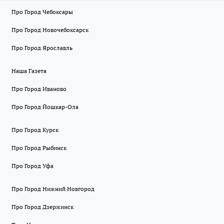
Про Город Чебоксары
Про Город Новочебоксарск
Про Город Ярославль
Наша Газета
Про Город Иваново
Про Город Йошкар-Ола
Про Город Курск
Про Город Рыбинск
Про Город Уфа
Про Город Нижний Новгород
Про Город Дзержинск