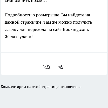
«Напомнить позже».
Подробности о розыгрыше Вы найдете на
данной страничке. Там же можно получить
ссылку для перехода на сайт Booking.com.
Желаю удачи!
Комментарии на этой странице отключены.