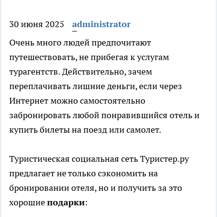
30 июня 2025
administrator
Очень много людей предпочитают
путешествовать, не прибегая к услугам
турагентств. Действительно, зачем
переплачивать лишние деньги, если через
Интернет можно самостоятельно
забронировать любой понравившийся отель и
купить билеты на поезд или самолет.
Туристическая социальная сеть Туристер.ру
предлагает не только сэкономить на
бронировании отеля, но и получить за это
хорошие
подарки
: