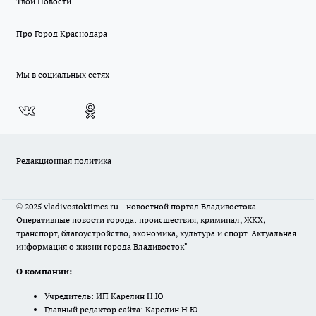
Твои Новости
Про Город Краснодара
Мы в социальных сетях
Редакционная политика
© 2025 vladivostoktimes.ru - новостной портал Владивостока.
Оперативные новости города: происшествия, криминал, ЖКХ,
транспорт, благоустройство, экономика, культура и спорт. Актуальная
информация о жизни города Владивосток"
О компании:
Учредитель: ИП Карелин Н.Ю
Главный редактор сайта: Карелин Н.Ю.