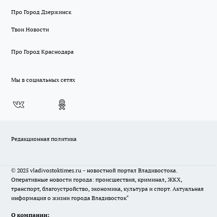
Про Город Дзержинск
Твои Новости
Про Город Краснодара
Мы в социальных сетях
Редакционная политика
© 2025 vladivostoktimes.ru - новостной портал Владивостока.
Оперативные новости города: происшествия, криминал, ЖКХ,
транспорт, благоустройство, экономика, культура и спорт. Актуальная
информация о жизни города Владивосток"
О компании: