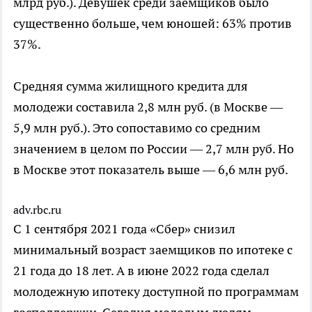
млрд руб.). Девушек среди заемщиков было
существенно больше, чем юношей: 63% против
37%.
Средняя сумма жилищного кредита для
молодежи составила 2,8 млн руб. (в Москве —
5,9 млн руб.). Это сопоставимо со средним
значением в целом по России — 2,7 млн руб. Но
в Москве этот показатель выше — 6,6 млн руб.
adv.rbc.ru
С 1 сентября 2021 года «Сбер» снизил
минимальный возраст заемщиков по ипотеке с
21 года до 18 лет. А в июне 2022 года сделал
молодежную ипотеку доступной по программам