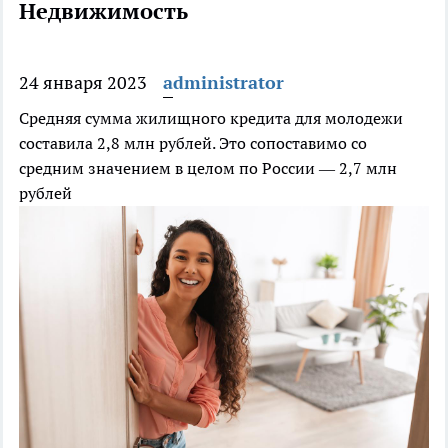
Недвижимость
24 января 2023
administrator
Средняя сумма жилищного кредита для молодежи
составила 2,8 млн рублей. Это сопоставимо со
средним значением в целом по России — 2,7 млн
рублей