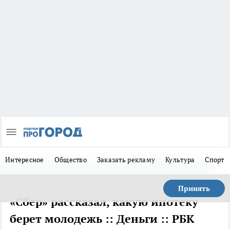
Интересное
Общество
Заказать рекламу
Культура
Спорт
Принять
«Сбер» рассказал, какую ипотеку
берет молодежь :: Деньги :: РБК