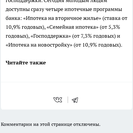
господдержки. Сегодня молодым людям
доступны сразу четыре ипотечные программы
банка: «Ипотека на вторичное жилье» (ставка от
10,9% годовых), «Семейная ипотека» (от 5,3%
годовых), «Господдержка» (от 7,3% годовых) и
«Ипотека на новостройку» (от 10,9% годовых).
Читайте также
Комментарии на этой странице отключены.