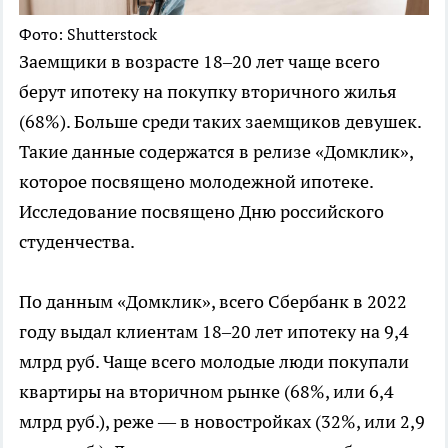
Фото: Shutterstock
Заемщики в возрасте 18–20 лет чаще всего
берут ипотеку на покупку вторичного жилья
(68%). Больше среди таких заемщиков девушек.
Такие данные содержатся в релизе «Домклик»,
которое посвящено молодежной ипотеке.
Исследование посвящено Дню российского
студенчества.
По данным «Домклик», всего Сбербанк в 2022
году выдал клиентам 18–20 лет ипотеку на 9,4
млрд руб. Чаще всего молодые люди покупали
квартиры на вторичном рынке (68%, или 6,4
млрд руб.), реже — в новостройках (32%, или 2,9