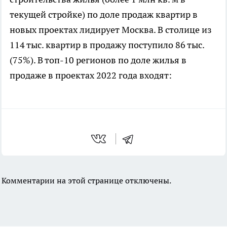
текущей стройке) по доле продаж квартир в
новых проектах лидирует Москва. В столице из
114 тыс. квартир в продажу поступило 86 тыс.
(75%). В топ-10 регионов по доле жилья в
продаже в проектах 2022 года входят:
Комментарии на этой странице отключены.