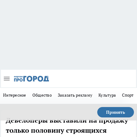
Интересное
Общество
Заказать рекламу
Культура
Спорт
Принять
Девелоперы выставили на продажу
только половину строящихся