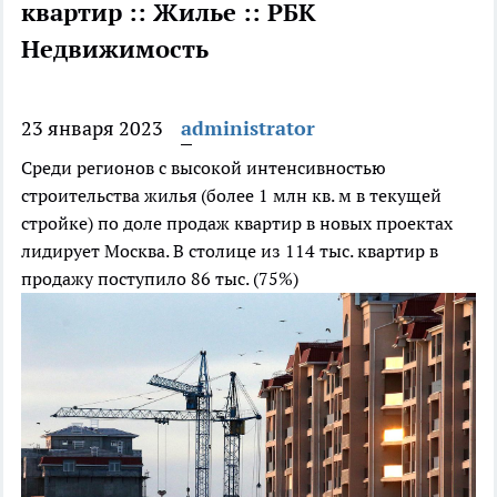
квартир :: Жилье :: РБК
Недвижимость
23 января 2023
administrator
Среди регионов с высокой интенсивностью
строительства жилья (более 1 млн кв. м в текущей
стройке) по доле продаж квартир в новых проектах
лидирует Москва. В столице из 114 тыс. квартир в
продажу поступило 86 тыс. (75%)