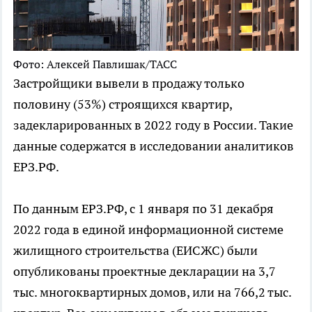
Фото: Алексей Павлишак/ТАСС
Застройщики вывели в продажу только
половину (53%) строящихся квартир,
задекларированных в 2022 году в России. Такие
данные содержатся в исследовании аналитиков
ЕРЗ.РФ.
По данным ЕРЗ.РФ, с 1 января по 31 декабря
2022 года в единой информационной системе
жилищного строительства (ЕИСЖС) были
опубликованы проектные декларации на 3,7
тыс. многоквартирных домов, или на 766,2 тыс.