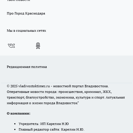
Про Город Краснодара
Мы в социальных сетях
Редакционная политика
© 2025 vladivostoktimes.ru - новостной портал Владивостока.
Оперативные новости города: происшествия, криминал, ЖКХ,
транспорт, благоустройство, экономика, культура и спорт. Актуальная
информация о жизни города Владивосток"
О компании:
Учредитель: ИП Карелин Н.Ю
Главный редактор сайта: Карелин Н.Ю.