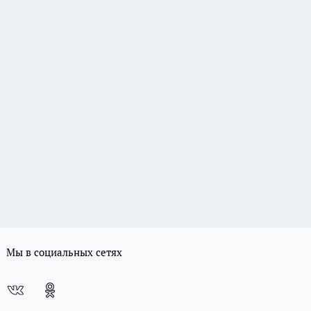
Мы в социальных сетях