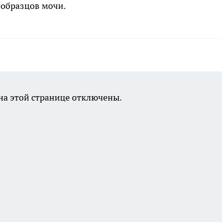
образцов мочи.
а этой странице отключены.