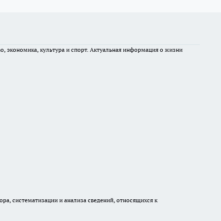
во, экономика, культура и спорт. Актуальная информация о жизни
а, систематизации и анализа сведений, относящихся к