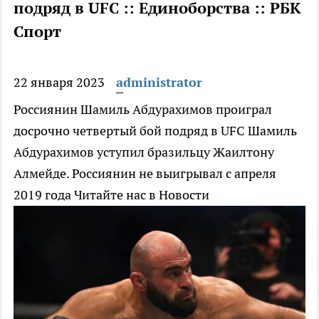
подряд в UFC :: Единоборства :: РБК
Спорт
22 января 2023
administrator
Россиянин Шамиль Абдурахимов проиграл
досрочно четвертый бой подряд в UFC
Шамиль
Абдурахимов уступил бразильцу Жаилтону
Алмейде. Россиянин не выигрывал с апреля
2019 года
Читайте нас в Новости