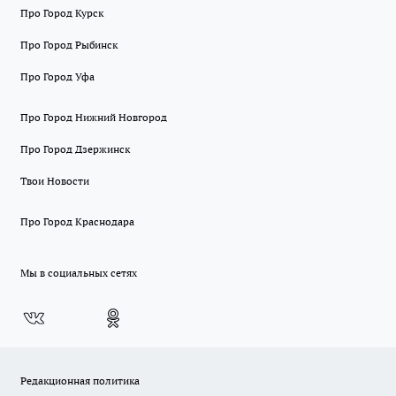
Про Город Курск
Про Город Рыбинск
Про Город Уфа
Про Город Нижний Новгород
Про Город Дзержинск
Твои Новости
Про Город Краснодара
Мы в социальных сетях
Редакционная политика