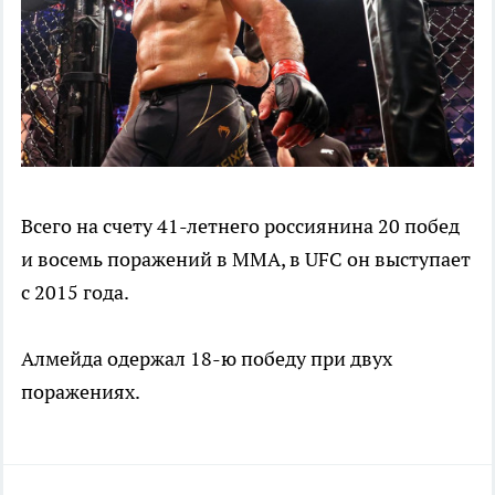
Всего на счету 41-летнего россиянина 20 побед
и восемь поражений в ММА, в UFC он выступает
с 2015 года.
Алмейда одержал 18-ю победу при двух
поражениях.