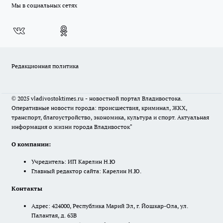
Мы в социальных сетях
Редакционная политика
© 2025 vladivostoktimes.ru - новостной портал Владивостока.
Оперативные новости города: происшествия, криминал, ЖКХ,
транспорт, благоустройство, экономика, культура и спорт. Актуальная
информация о жизни города Владивосток"
О компании:
Учредитель: ИП Карелин Н.Ю
Главный редактор сайта: Карелин Н.Ю.
Контакты
Адрес: 424000, Республика Марий Эл, г. Йошкар-Ола, ул.
Палантая, д. 63В