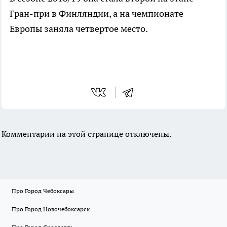
Гран-при в Финляндии, а на чемпионате
Европы заняла четвертое место.
Комментарии на этой странице отключены.
Про Город Чебоксары
Про Город Новочебоксарск