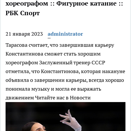
хореографом :: Фигурное катание ::
РБК Спорт
21 января 2023
administrator
Тарасова считает, что завершившая карьеру
Константинова сможет стать хорошим
хореографом
Заслуженный тренер СССР
отметила, что Константинова, которая накануне
объявила о завершении карьеры, всегда хорошо
понимала музыку и могла ее выражать
движением
Читайте нас в Новости