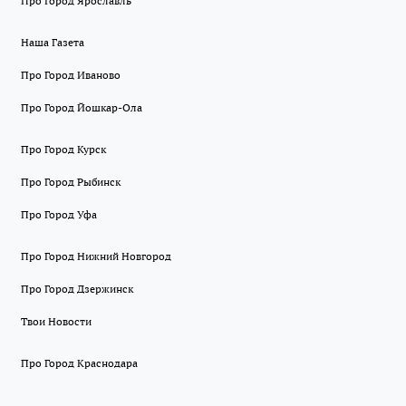
Про Город Ярославль
Наша Газета
Про Город Иваново
Про Город Йошкар-Ола
Про Город Курск
Про Город Рыбинск
Про Город Уфа
Про Город Нижний Новгород
Про Город Дзержинск
Твои Новости
Про Город Краснодара