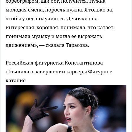
хореографом, дай бог, получится. Нужна
молодая смена, поросль нужна. Я только за,
чтобы у нее получилось. Девочка она
интересная, хорошая, понимала, что катает,
понимала музыку и могла ее выражать
движением», — сказала Тарасова.
Российская фигуристка Константинова
объявила о завершении карьеры
Фигурное
катание