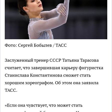
Фото: Сергей Бобылев / ТАСС
Заслуженный тренер СССР Татьяна Тарасова
считает, что завершившая карьеру фигуристка
Станислава Константинова сможет стать
хорошим хореографом. Об этом она заявила
ТАСС.
«Если она чувствует, что может стать