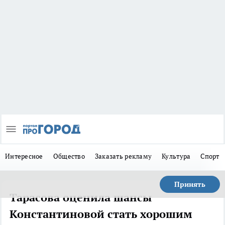
Интересное
Общество
Заказать рекламу
Культура
Спорт
Принять
Тарасова оценила шансы
Константиновой стать хорошим