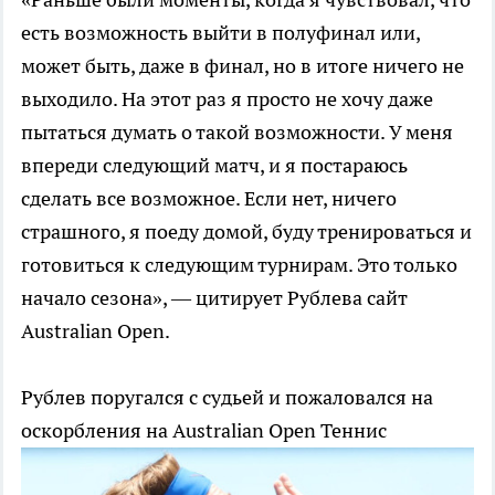
есть возможность выйти в полуфинал или,
может быть, даже в финал, но в итоге ничего не
выходило. На этот раз я просто не хочу даже
пытаться думать о такой возможности. У меня
впереди следующий матч, и я постараюсь
сделать все возможное. Если нет, ничего
страшного, я поеду домой, буду тренироваться и
готовиться к следующим турнирам. Это только
начало сезона», — цитирует Рублева сайт
Australian Open.
Рублев поругался с судьей и пожаловался на
оскорбления на Australian Open
Теннис