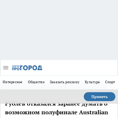
Интересное
Общество
Заказать рекламу
Культура
Спорт
Принять
Рублев отказался заранее думать о
возможном полуфинале Australian