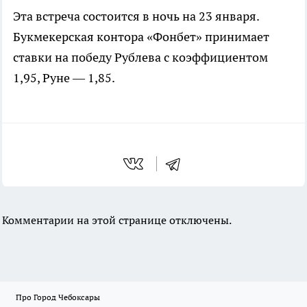
Эта встреча состоится в ночь на 23 января.
Букмекерская контора «Фонбет» принимает
ставки на победу Рублева с коэффициентом
1,95, Руне — 1,85.
Комментарии на этой странице отключены.
Про Город Чебоксары