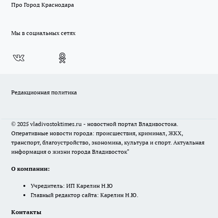
Про Город Краснодара
Мы в социальных сетях
Редакционная политика
© 2025 vladivostoktimes.ru - новостной портал Владивостока.
Оперативные новости города: происшествия, криминал, ЖКХ,
транспорт, благоустройство, экономика, культура и спорт. Актуальная
информация о жизни города Владивосток"
О компании:
Учредитель: ИП Карелин Н.Ю
Главный редактор сайта: Карелин Н.Ю.
Контакты