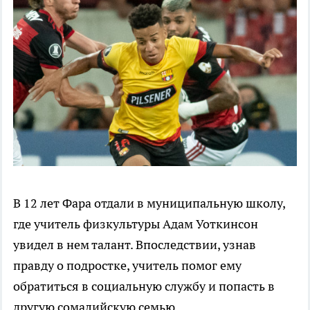
В 12 лет Фара отдали в муниципальную школу,
где учитель физкультуры Адам Уоткинсон
увидел в нем талант. Впоследствии, узнав
правду о подростке, учитель помог ему
обратиться в социальную службу и попасть в
другую сомалийскую семью.