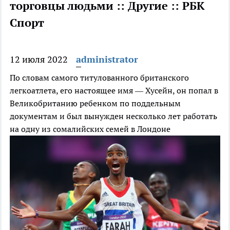
торговцы людьми :: Другие :: РБК
Спорт
12 июля 2022
administrator
По словам самого титулованного британского
легкоатлета, его настоящее имя — Хусейн, он попал в
Великобританию ребенком по поддельным
документам и был вынужден несколько лет работать
на одну из сомалийских семей в Лондоне