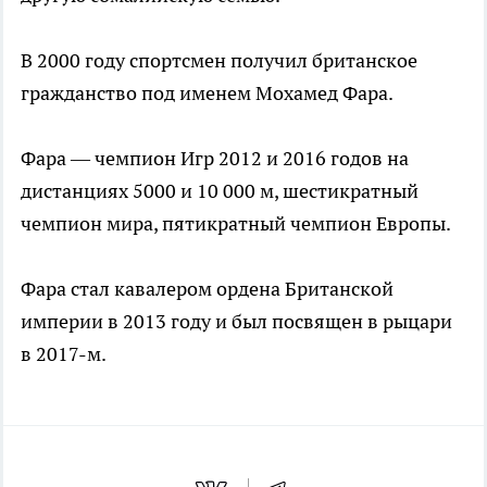
В 2000 году спортсмен получил британское
гражданство под именем Мохамед Фара.
Фара — чемпион Игр 2012 и 2016 годов на
дистанциях 5000 и 10 000 м, шестикратный
чемпион мира, пятикратный чемпион Европы.
Фара стал кавалером ордена Британской
империи в 2013 году и был посвящен в рыцари
в 2017-м.