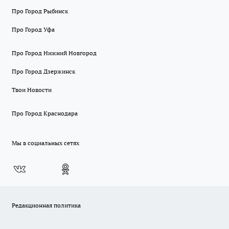
Про Город Рыбинск
Про Город Уфа
Про Город Нижний Новгород
Про Город Дзержинск
Твои Новости
Про Город Краснодара
Мы в социальных сетях
Редакционная политика