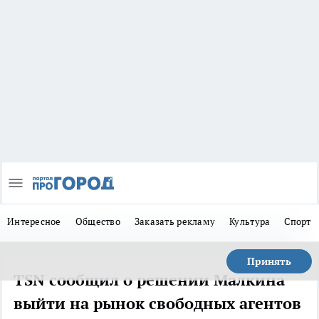
Интересное
Общество
Заказать рекламу
Культура
Спорт
Принять
TSN сообщил о решении Малкина
выйти на рынок свободных агентов