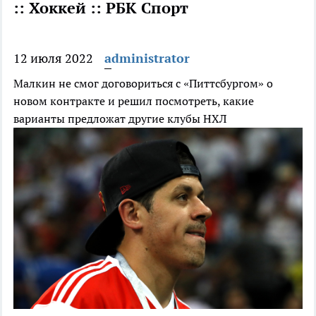
:: Хоккей :: РБК Спорт
12 июля 2022
administrator
Малкин не смог договориться с «Питтсбургом» о
новом контракте и решил посмотреть, какие
варианты предложат другие клубы НХЛ