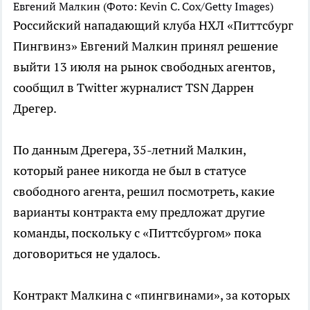
Евгений Малкин
(Фото: Kevin C. Cox/Getty Images)
Российский нападающий клуба НХЛ «Питтсбург
Пингвинз» Евгений Малкин принял решение
выйти 13 июля на рынок свободных агентов,
сообщил в Twitter журналист TSN Даррен
Дрегер.
По данным Дрегера, 35-летний Малкин,
который ранее никогда не был в статусе
свободного агента, решил посмотреть, какие
варианты контракта ему предложат другие
команды, поскольку с «Питтсбургом» пока
договориться не удалось.
Контракт Малкина с «пингвинами», за которых