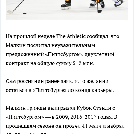
На прошлой неделе The Athletic сообщал, что
Малкин посчитал неуважительным
предложенный «Питтсбургом» двухлетний
контракт на общую сумму $12 млн.
Сам россиянин ранее заявлял о желании
остаться в «Питтсбурге» до конца карьеры.
Малкин трижды выигрывал Кубок Стэнли с
«Питтсбургом» — в 2009, 2016, 2017 годах. В
прошедшем сезоне он провел 41 матч и набрал