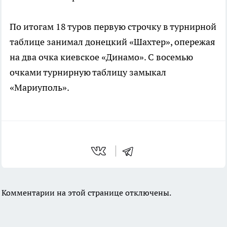
По итогам 18 туров первую строчку в турнирной
таблице занимал донецкий «Шахтер», опережая
на два очка киевское «Динамо». С восемью
очками турнирную таблицу замыкал
«Мариуполь».
Комментарии на этой странице отключены.