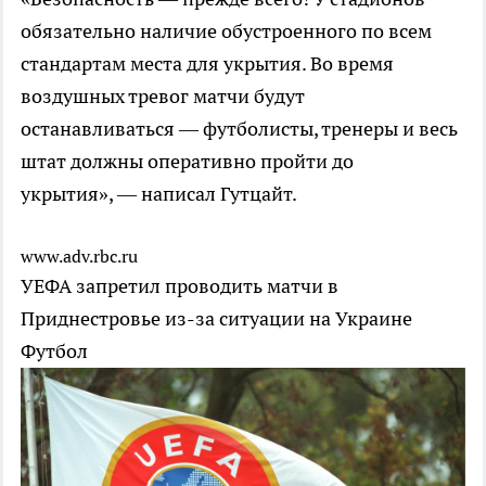
обязательно наличие обустроенного по всем
стандартам места для укрытия. Во время
воздушных тревог матчи будут
останавливаться — футболисты, тренеры и весь
штат должны оперативно пройти до
укрытия», — написал Гутцайт.
www.adv.rbc.ru
УЕФА запретил проводить матчи в
Приднестровье из-за ситуации на Украине
Футбол