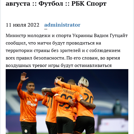
августа :: Футбол :: РБК Спорт
11 июля 2022
administrator
Министр молодежи и спорта Украины Вадим Гутцайт
сообщил, что матчи будут проводиться на
территории страны без зрителей и с соблюдением
всех правил безопасности. По его словам, во время
воздушных тревог игры будут останавливаться