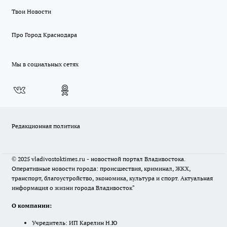
Твои Новости
Про Город Краснодара
Мы в социальных сетях
Редакционная политика
© 2025 vladivostoktimes.ru - новостной портал Владивостока.
Оперативные новости города: происшествия, криминал, ЖКХ,
транспорт, благоустройство, экономика, культура и спорт. Актуальная
информация о жизни города Владивосток"
О компании:
Учредитель: ИП Карелин Н.Ю