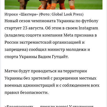
Игроки «Шахтера»
(Фото: Global Look Press)
Новый сезон чемпионата Украины по футболу
стартует 23 августа. Об этом в своем Instagram
(владелец соцсети компания Metа признана в
России экстремистской организацией и
запрещена) сообщил министр молодежи и
спорта Украины Вадим Гутцайт.
Матчи будут проводиться на территории
Украины без зрителей с разрешения местных
военных администраций и с соблюдением всех
правил безопасности.
«Безопасность — прежде всего! У стадионов