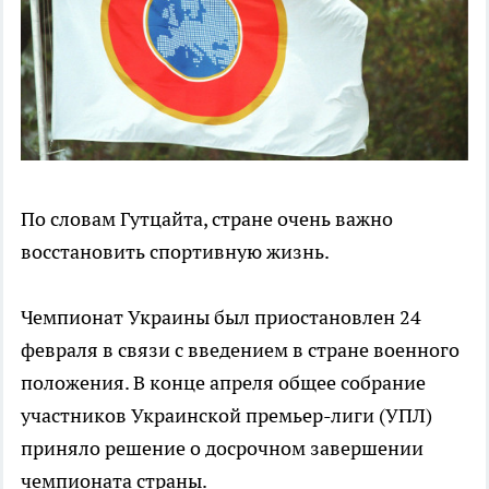
По словам Гутцайта, стране очень важно
восстановить спортивную жизнь.
Чемпионат Украины был приостановлен 24
февраля в связи с введением в стране военного
положения. В конце апреля общее собрание
участников Украинской премьер-лиги (УПЛ)
приняло решение о досрочном завершении
чемпионата страны.