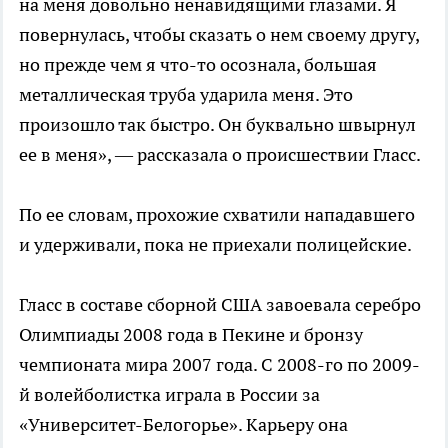
на меня довольно ненавидящими глазами. Я
повернулась, чтобы сказать о нем своему другу,
но прежде чем я что-то осознала, большая
металлическая труба ударила меня. Это
произошло так быстро. Он буквально швырнул
ее в меня», — рассказала о происшествии Гласс.
По ее словам, прохожие схватили нападавшего
и удерживали, пока не приехали полицейские.
Гласс в составе сборной США завоевала серебро
Олимпиады 2008 года в Пекине и бронзу
чемпионата мира 2007 года. С 2008-го по 2009-
й волейболистка играла в России за
«Университет-Белогорье». Карьеру она