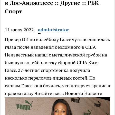
в Лос-Анджелесе :: Другие :: РБК
Спорт
11 июля 2022
administrator
Призер ОИ по волейболу Гласс чуть не лишилась
глаза после нападения бездомного в США
Неизвестный напал с металлической трубой на
бывшую волейболистку сборной США Ким
Гласс. 37-летняя спортсменка получила
несколько переломов лицевых костей. По
словам Гласс, она боялась, что потеряет зрение в
правом глазу
Читайте нас в Новости Новости