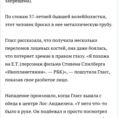
запрещена).
По словам 37-летней бывшей волейболистки,
этот человек бросил в нее металлическую трубу.
Гласс рассказала, что получила несколько
переломов лицевых костей, она даже боялась,
что потеряет зрение в правом глазу. «Я похожа
на E.T. (персонаж фильма Стивена Спилберга
«Инопланетянин». — РБК)», — пошутила Гласс,
показав свое разбитое лицо.
Нападение произошло, когда Гласс вышла с
обеда в центре Лос-Анджелеса. «У него что-то
было в руке. Он подбежал и просто посмотрел