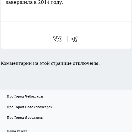
завершила в 2014 году.
Комментарии на этой странице отключены.
Про Город Чебоксары
Про Город Новочебоксарск
Про Город Ярославль
Наша Газета