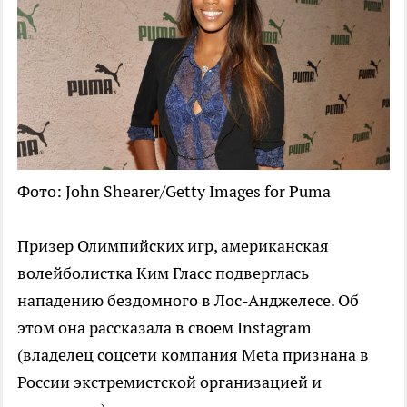
Фото: John Shearer/Getty Images for Puma
Призер Олимпийских игр, американская
волейболистка Ким Гласс подверглась
нападению бездомного в Лос-Анджелесе. Об
этом она рассказала в своем Instagram
(владелец соцсети компания Metа признана в
России экстремистской организацией и