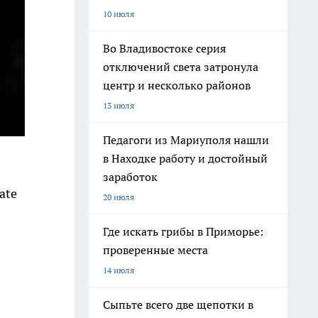
10 июля
Во Владивостоке серия
отключений света затронула
центр и несколько районов
13 июля
Педагоги из Мариуполя нашли
в Находке работу и достойный
заработок
ate
20 июля
Где искать грибы в Приморье:
проверенные места
14 июля
Сыпьте всего две щепотки в