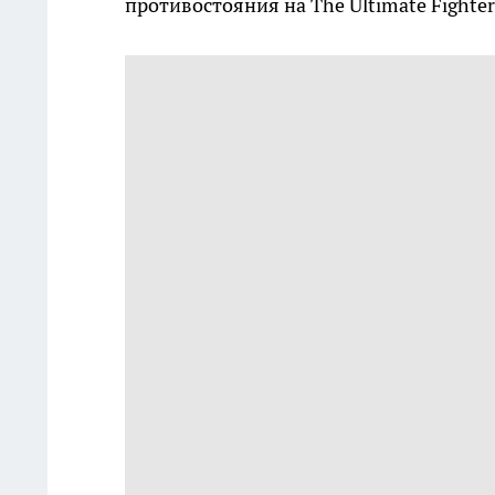
противостояния на The Ultimate Fighter