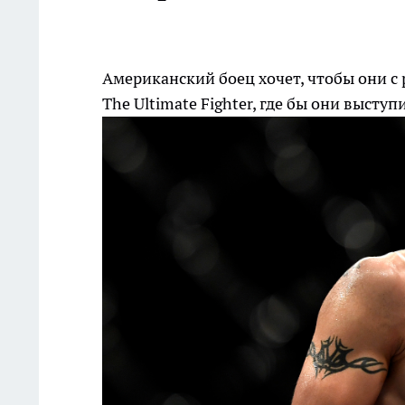
Американский боец хочет, чтобы они с
The Ultimate Fighter, где бы они высту