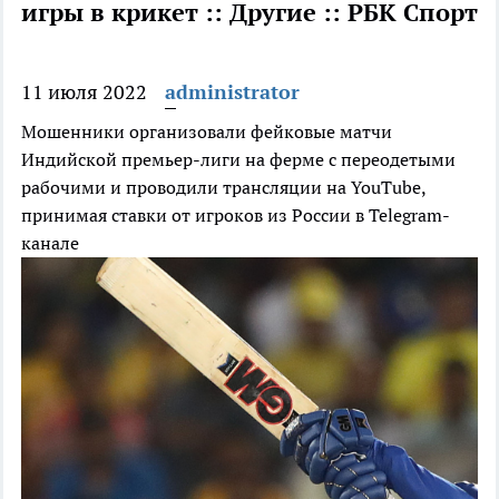
игры в крикет :: Другие :: РБК Спорт
11 июля 2022
administrator
Мошенники организовали фейковые матчи
Индийской премьер-лиги на ферме с переодетыми
рабочими и проводили трансляции на YouTube,
принимая ставки от игроков из России в Telegram-
канале