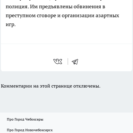
полиция. Им предъявлены обвинения в
преступном сговоре и организации азартных
игр.
Комментарии на этой странице отключены.
Про Город Чебоксары
Про Город Новочебоксарск