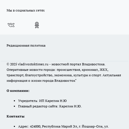
Мы в социальных сетях
Редакционная политика
© 2025 vladivostoktimes.ru - новостной портал Владивостока.
Оперативные новости города: происшествия, криминал, ЖКХ,
транспорт, благоустройство, экономика, культура и спорт. Актуальная
информация о жизни города Владивосток"
О компании:
Учредитель: ИП Карелин Н.Ю
Главный редактор сайта: Карелин Н.Ю.
Контакты
Адрес: 424000, Республика Марий Эл, г. Йошкар-Ола, ул.