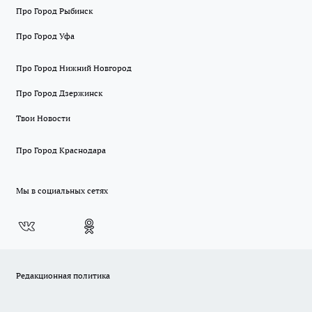
Про Город Рыбинск
Про Город Уфа
Про Город Нижний Новгород
Про Город Дзержинск
Твои Новости
Про Город Краснодара
Мы в социальных сетях
Редакционная политика