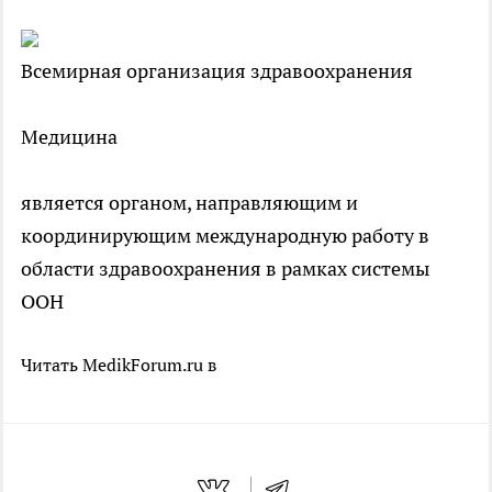
Всемирная организация здравоохранения
Медицина
является органом, направляющим и
координирующим международную работу в
области здравоохранения в рамках системы
ООН
Читать MedikForum.ru в