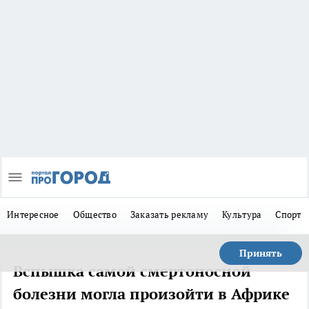
Интересное
Общество
Заказать рекламу
Культура
Спорт
Принять
Вспышка самой смертоносной
болезни могла произойти в Африке