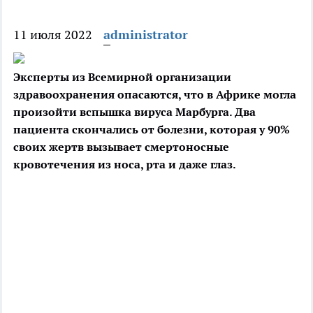
11 июля 2022
administrator
Эксперты из Всемирной организации
здравоохранения опасаются, что в Африке могла
произойти вспышка вируса Марбурга. Два
пациента скончались от болезни, которая у
90%
своих жертв вызывает смертоносные
кровотечения из носа, рта и даже глаз.