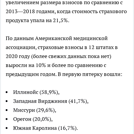
увеличением размера взносов по сравнению с
2013—2018 годами, когда стоимость страхового
продукта упала на 21,5%.
По данным Американской медицинской
ассоциации, страховые взносы в 12 штатах в
2020 году (более свежих данных пока нет)
выросли на 10% и более по сравнению с
предыдущим годом. В первую пятерку вошли:
Иллинойс (58,9%),
Западная Вирджиния (41,7%),
Миссури (29,6%),
Орегон (20,0%),
Южная Каролина (16,7%).