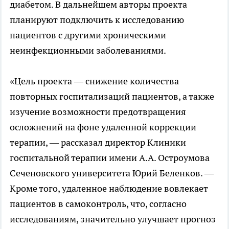
диабетом. В дальнейшем авторы проекта
планируют подключить к исследованию
пациентов с другими хроническими
неинфекционными заболеваниями.
«Цель проекта — снижение количества
повторных госпитализаций пациентов, а также
изучение возможности предотвращения
осложнений на фоне удаленной коррекции
терапии, — рассказал директор Клиники
госпитальной терапии имени А.А. Остроумова
Сеченовского университета Юрий Беленков. —
Кроме того, удаленное наблюдение вовлекает
пациентов в самоконтроль, что, согласно
исследованиям, значительно улучшает прогноз