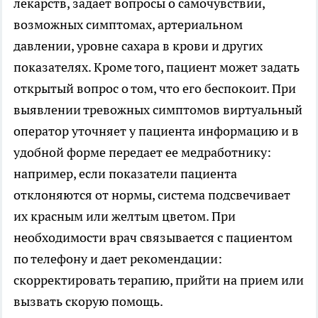
лекарств, задает вопросы о самочувствии,
возможных симптомах, артериальном
давлении, уровне сахара в крови и других
показателях. Кроме того, пациент может задать
открытый вопрос о том, что его беспокоит. При
выявлении тревожных симптомов виртуальный
оператор уточняет у пациента информацию и в
удобной форме передает ее медработнику:
например, если показатели пациента
отклоняются от нормы, система подсвечивает
их красным или желтым цветом. При
необходимости врач связывается с пациентом
по телефону и дает рекомендации:
скорректировать терапию, прийти на прием или
вызвать скорую помощь.