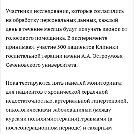
Участники исследования, которые согласились
на обработку персональных данных, каждый
день в течение месяца будут получать звонок от
голосового помощника. В эксперименте
принимают участие 500 пациентов Клиники
госпитальной терапии имени А.А. Остроумова
Сеченовского университета.
Пока тестируются пять панелей мониторинга:
для пациентов с хронической сердечной
недостаточностью, артериальной гипертензией,
онкологическими заболеваниями (между
курсами полихимиотерапии), травмами (в
послеоперационном периоде) и сахарным