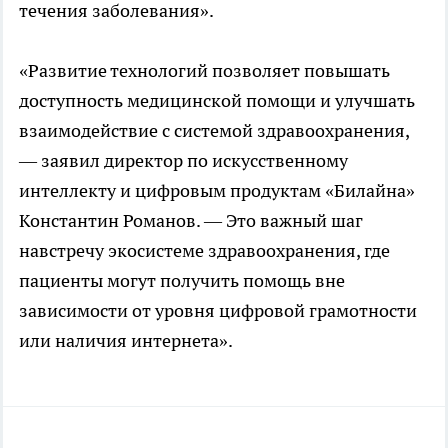
течения заболевания».
«Развитие технологий позволяет повышать
доступность медицинской помощи и улучшать
взаимодействие с системой здравоохранения,
— заявил директор по искусственному
интеллекту и цифровым продуктам «Билайна»
Константин Романов. — Это важный шаг
навстречу экосистеме здравоохранения, где
пациенты могут получить помощь вне
зависимости от уровня цифровой грамотности
или наличия интернета».