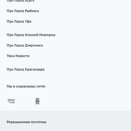
Про Город Курск
Про Город Рыбинск
Про Город Уфа
Про Город Нижний Новгород
Про Город Дзержинск
Твои Новости
Про Город Краснодара
Мы в социальных сетях
Редакционная политика