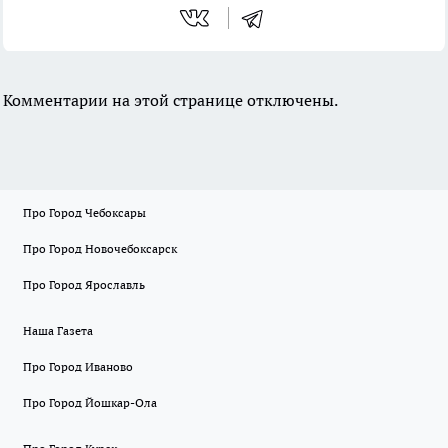
Комментарии на этой странице отключены.
Про Город Чебоксары
Про Город Новочебоксарск
Про Город Ярославль
Наша Газета
Про Город Иваново
Про Город Йошкар-Ола