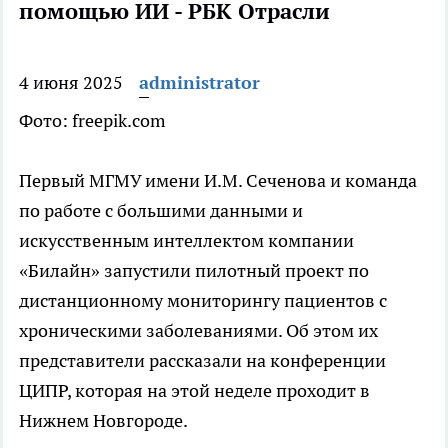
помощью ИИ - РБК Отрасли
4 июня 2025
administrator
Фото: freepik.com
Первый МГМУ имени И.М. Сеченова и команда
по работе с большими данными и
искусственным интеллектом компании
«Билайн» запустили пилотный проект по
дистанционному мониторингу пациентов с
хроническими заболеваниями. Об этом их
представители рассказали на конференции
ЦИПР, которая на этой неделе проходит в
Нижнем Новгороде.