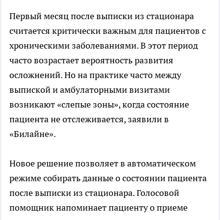
Первый месяц после выписки из стационара
считается критически важным для пациентов с
хроническими заболеваниями. В этот период
часто возрастает вероятность развития
осложнений. Но на практике часто между
выпиской и амбулаторными визитами
возникают «слепые зоны», когда состояние
пациента не отслеживается, заявили в
«Билайне».
Новое решение позволяет в автоматическом
режиме собирать данные о состоянии пациента
после выписки из стационара. Голосовой
помощник напоминает пациенту о приеме