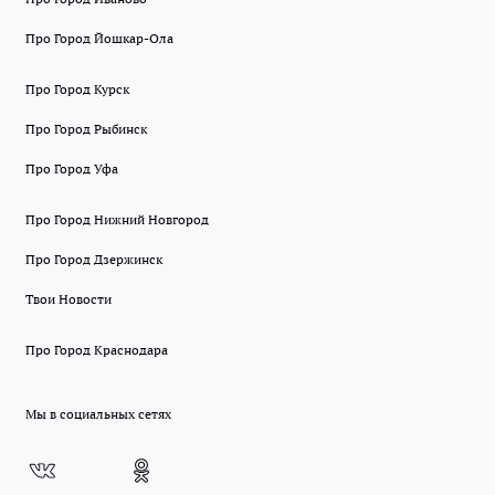
Про Город Йошкар-Ола
Про Город Курск
Про Город Рыбинск
Про Город Уфа
Про Город Нижний Новгород
Про Город Дзержинск
Твои Новости
Про Город Краснодара
Мы в социальных сетях