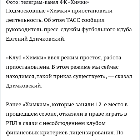
Фото: телеграм-канал ФК «Химки»
Подмосковные «Химки» приостановили
деятельность. Об этом ТАСС сообщил
руководитель пресс-службы футбольного клуба
Евгений Дзичковский.
«Клуб «Химки» ввел режим простоя, работа
приостановлена. В этом режиме мы сейчас
находимся, такой приказ существует», — сказал
Дзичковский.
Ранее «Химкам», которые заняли 12-е место в
прошедшем сезоне, отказали в праве играть в
РПЛ в связи с несоблюдением клубом
финансовых критериев лицензирования. По