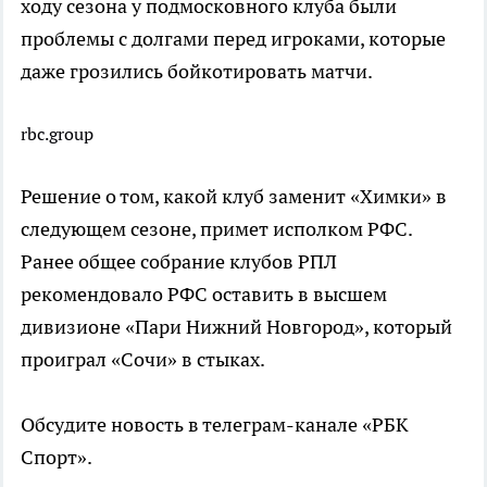
ходу сезона у подмосковного клуба были
проблемы с долгами перед игроками, которые
даже грозились бойкотировать матчи.
rbc.group
Решение о том, какой клуб заменит «Химки» в
следующем сезоне, примет исполком РФС.
Ранее общее собрание клубов РПЛ
рекомендовало РФС оставить в высшем
дивизионе «Пари Нижний Новгород», который
проиграл «Сочи» в стыках.
Обсудите новость в телеграм-канале «РБК
Спорт».