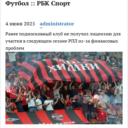
Футбол :: РБК Спорт
4 июня 2025
administrator
Ранее подмосковный клуб не получил лицензию для
участия в следующем сезоне РПЛ из-за финансовых
проблем