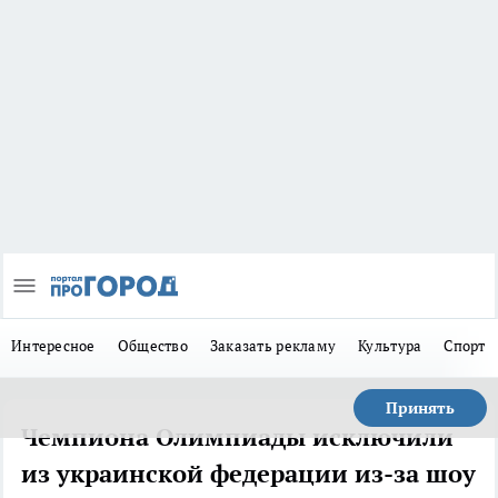
Интересное
Общество
Заказать рекламу
Культура
Спорт
Принять
Чемпиона Олимпиады исключили
из украинской федерации из-за шоу