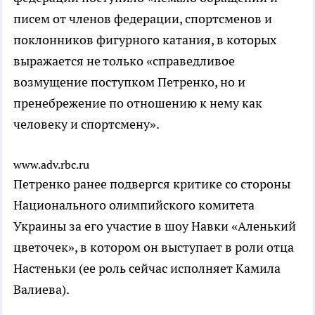
писем от членов федерации, спортсменов и
поклонников фигурного катания, в которых
выражается не только «справедливое
возмущение поступком Петренко, но и
пренебрежение по отношению к нему как
человеку и спортсмену».
www.adv.rbc.ru
Петренко ранее подвергся критике со стороны
Национального олимпийского комитета
Украины за его участие в шоу Навки «Аленький
цветочек», в котором он выступает в роли отца
Настеньки (ее роль сейчас исполняет Камила
Валиева).