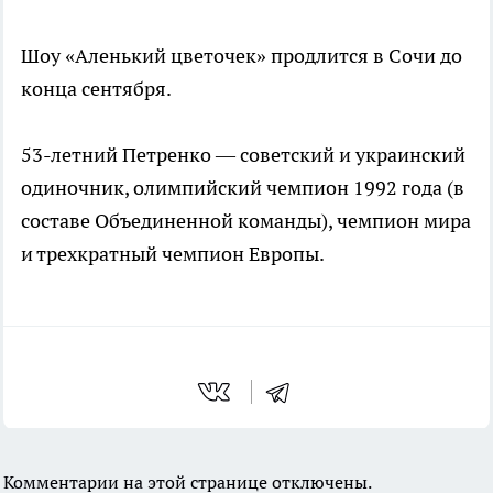
Шоу «Аленький цветочек» продлится в Сочи до
конца сентября.
53-летний Петренко — советский и украинский
одиночник, олимпийский чемпион 1992 года (в
составе Объединенной команды), чемпион мира
и трехкратный чемпион Европы.
Комментарии на этой странице отключены.