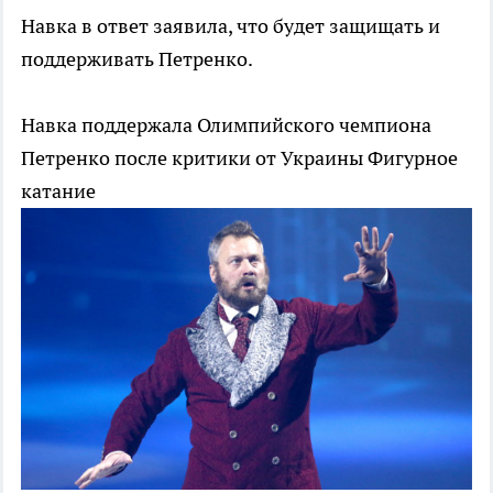
Навка в ответ заявила, что будет защищать и
поддерживать Петренко.
Навка поддержала Олимпийского чемпиона
Петренко после критики от Украины
Фигурное
катание