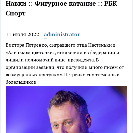
Навки :: Фигурное катание :: РБК
Спорт
11 июля 2022
administrator
Виктора Петренко, сыгравшего отца Настеньки в
«Аленьком цветочке», исключили из федерации и
лишили полномочий вице-президента. В
организации заявили, что получили много писем от
возмущенных поступком Петренко спортсменов и
болельщиков