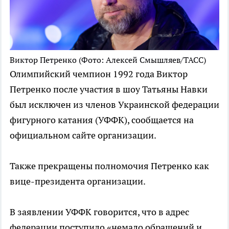
Виктор Петренко
(Фото: Алексей Смышляев/ТАСС)
Олимпийский чемпион 1992 года Виктор
Петренко после участия в шоу Татьяны Навки
был исключен из членов Украинской федерации
фигурного катания (УФФК), сообщается на
официальном сайте организации.
Также прекращены полномочия Петренко как
вице-президента организации.
В заявлении УФФК говорится, что в адрес
федерации поступило «немало обращений и