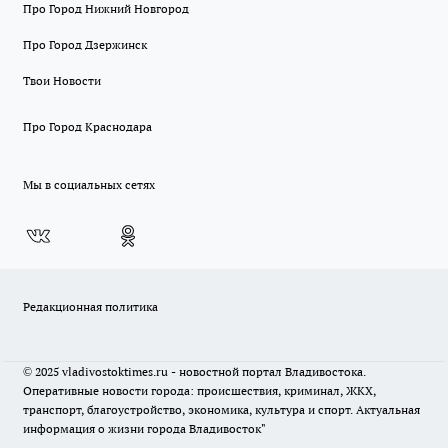
Про Город Нижний Новгород
Про Город Дзержинск
Твои Новости
Про Город Краснодара
Мы в социальных сетях
Редакционная политика
© 2025 vladivostoktimes.ru - новостной портал Владивостока.
Оперативные новости города: происшествия, криминал, ЖКХ,
транспорт, благоустройство, экономика, культура и спорт. Актуальная
информация о жизни города Владивосток"