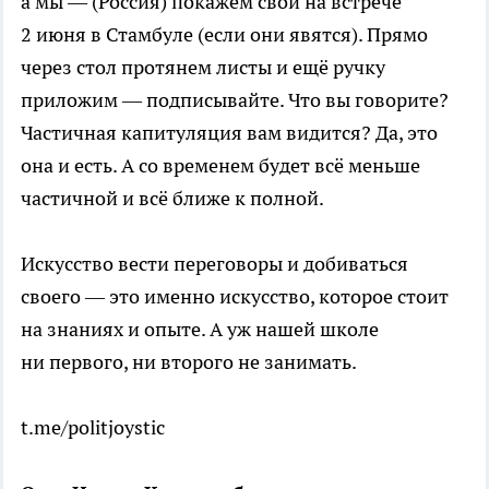
а мы — (Россия) покажем свой на встрече
2 июня в Стамбуле (если они явятся). Прямо
через стол протянем листы и ещё ручку
приложим — подписывайте. Что вы говорите?
Частичная капитуляция вам видится? Да, это
она и есть. А со временем будет всё меньше
частичной и всё ближе к полной.
Искусство вести переговоры и добиваться
своего — это именно искусство, которое стоит
на знаниях и опыте. А уж нашей школе
ни первого, ни второго не занимать.
t.me/politjoystic