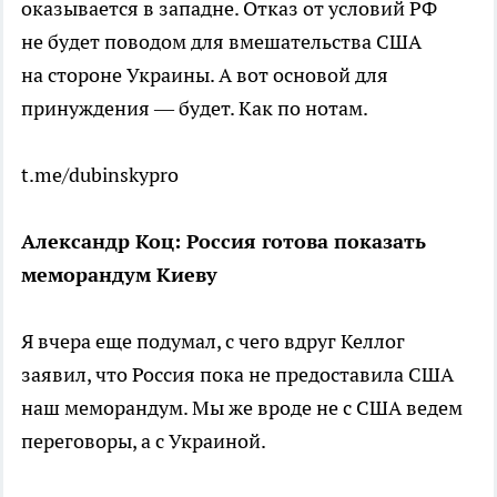
оказывается в западне. Отказ от условий РФ
не будет поводом для вмешательства США
на стороне Украины. А вот основой для
принуждения — будет. Как по нотам.
t.me/dubinskypro
Александр Коц: Россия готова показать
меморандум Киеву
Я вчера еще подумал, с чего вдруг Келлог
заявил, что Россия пока не предоставила США
наш меморандум. Мы же вроде не с США ведем
переговоры, а с Украиной.