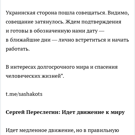
Украинская сторона пошла совещаться. Видимо,
совещание затянулось. Ждем подтверждения
и готовы в обозначенную нами дату —
в ближайшие дни — лично встретиться и начать
работать.
В интересах долгосрочного мира и спасения
человеческих жизней".
t.me/sashakots
Сергей Переслегин: Идет движение к миру
Идет медленное движение, но в правильную