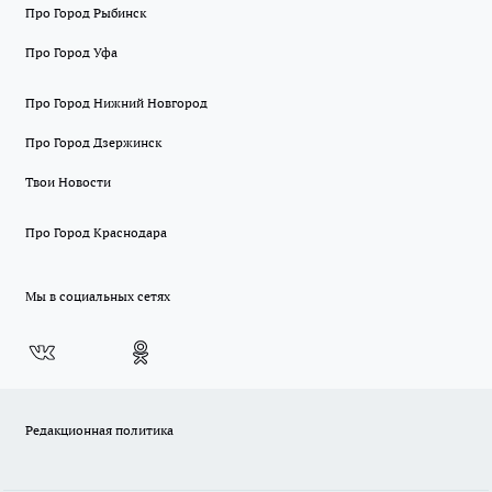
Про Город Рыбинск
Про Город Уфа
Про Город Нижний Новгород
Про Город Дзержинск
Твои Новости
Про Город Краснодара
Мы в социальных сетях
Редакционная политика