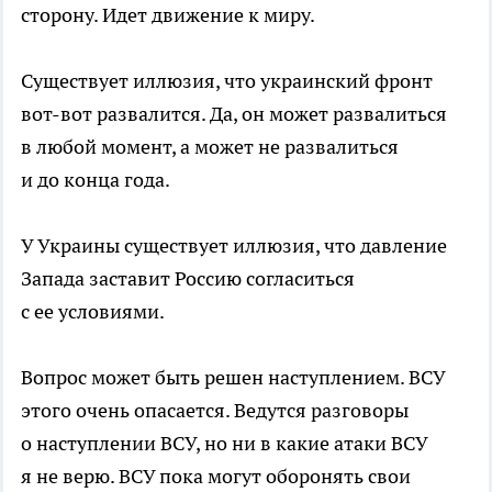
сторону. Идет движение к миру.
Существует иллюзия, что украинский фронт
вот-вот развалится. Да, он может развалиться
в любой момент, а может не развалиться
и до конца года.
У Украины существует иллюзия, что давление
Запада заставит Россию согласиться
с ее условиями.
Вопрос может быть решен наступлением. ВСУ
этого очень опасается. Ведутся разговоры
о наступлении ВСУ, но ни в какие атаки ВСУ
я не верю. ВСУ пока могут оборонять свои