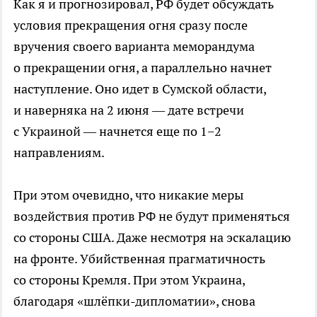
Как я и прогнозировал, РФ будет обсуждать
условия прекращения огня сразу после
вручения своего варианта меморандума
о прекращении огня, а параллельно начнет
наступление. Оно идет в Сумской области,
и наверняка на 2 июня — дате встречи
с Украиной — начнется еще по 1−2
направлениям.
При этом очевидно, что никакие меры
воздействия против РФ не будут применяться
со стороны США. Даже несмотря на эскалацию
на фронте. Убийственная прагматичность
со стороны Кремля. При этом Украина,
благодаря «шлёпки-дипломатии», снова