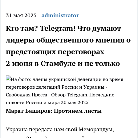
31 мая 2025
administrator
Кто там? Telegram! Что думают
лидеры общественного мнения о
предстоящих переговорах
2 июня в Стамбуле и не только
Марат Баширов
:
Протянем листы
Украина передала нам свой Меморандум,