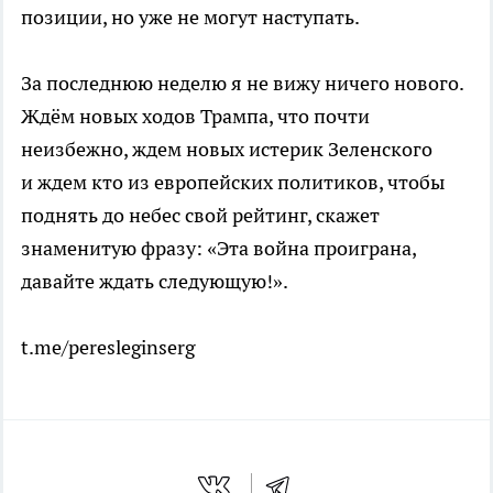
позиции, но уже не могут наступать.
За последнюю неделю я не вижу ничего нового.
Ждём новых ходов Трампа, что почти
неизбежно, ждем новых истерик Зеленского
и ждем кто из европейских политиков, чтобы
поднять до небес свой рейтинг, скажет
знаменитую фразу: «Эта война проиграна,
давайте ждать следующую!».
t.me/peresleginserg