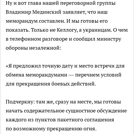
Ну и вот глава нашей переговорной группы
Владимир Мединский заявляет, что наш
меморандум составлен. И мы готовы его
показать. Только не Келлогу, а украинцам. О чем
в телефонном разговоре и сообщил министру
обороны незалежной:
«Я предложил точную дату и место встречи для
обмена меморандумами — перечнем условий
для прекращения боевых действий.
Подчеркну: там же, сразу на месте, мы готовы
начать содержательное сущностное обсуждение
каждого из пунктов пакетного соглашения
по возможному прекращению огня.