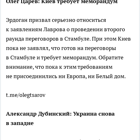
Олег Царев
:
Киев требует меморандум
Эрдоган призвал серьезно относиться
к заявлениям Лаврова о проведении второго
раунда переговоров в Стамбуле. При этом Киев
пока не заявлял, что готов на переговоры
в Стамбуле и требует меморандум. Обратите
внимание, что пока к этим требованиям
не присоединились ни Европа, ни Белый дом.
t.me/olegtsarov
Александр Дубинский: Украина снова
в западне