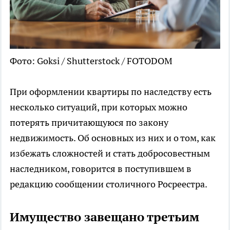
Фото: Goksi / Shutterstock / FOTODOM
При оформлении квартиры по наследству есть
несколько ситуаций, при которых можно
потерять причитающуюся по закону
недвижимость. Об основных из них и о том, как
избежать сложностей и стать добросовестным
наследником, говорится в поступившем в
редакцию сообщении столичного Росреестра.
Имущество завещано третьим