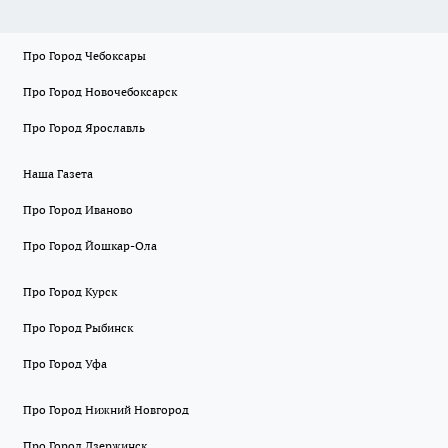
Про Город Чебоксары
Про Город Новочебоксарск
Про Город Ярославль
Наша Газета
Про Город Иваново
Про Город Йошкар-Ола
Про Город Курск
Про Город Рыбинск
Про Город Уфа
Про Город Нижний Новгород
Про Город Дзержинск