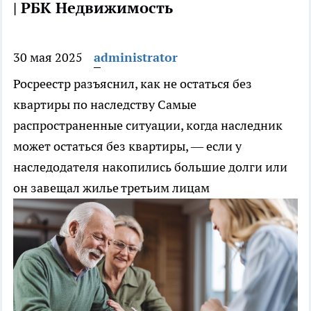
| РБК Недвижимость
30 мая 2025
administrator
Росреестр разъяснил, как не остаться без
квартиры по наследству
Самые
распространенные ситуации, когда наследник
может остаться без квартиры, — если у
наследодателя накопились большие долги или
он завещал жилье третьим лицам