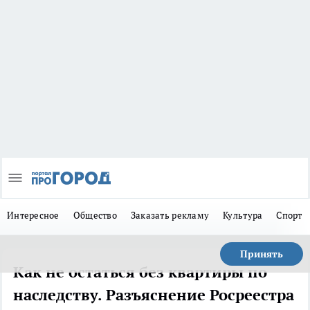
Интересное
Общество
Заказать рекламу
Культура
Спорт
Принять
Как не остаться без квартиры по
наследству. Разъяснение Росреестра