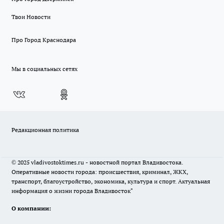
Твои Новости
Про Город Краснодара
Мы в социальных сетях
Редакционная политика
© 2025 vladivostoktimes.ru - новостной портал Владивостока.
Оперативные новости города: происшествия, криминал, ЖКХ,
транспорт, благоустройство, экономика, культура и спорт. Актуальная
информация о жизни города Владивосток"
О компании: