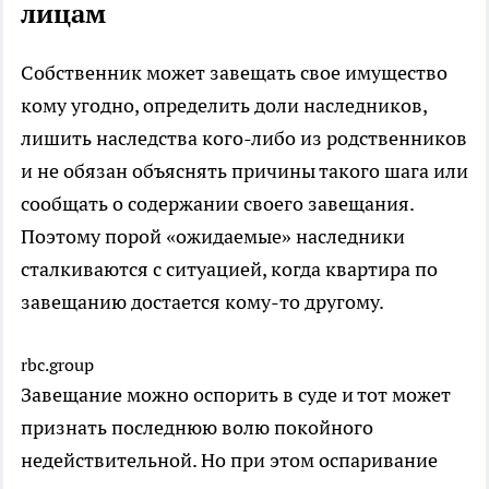
лицам
Собственник может завещать свое имущество
кому угодно, определить доли наследников,
лишить наследства кого-либо из родственников
и не обязан объяснять причины такого шага или
сообщать о содержании своего завещания.
Поэтому порой «ожидаемые» наследники
сталкиваются с ситуацией, когда квартира по
завещанию достается кому-то другому.
rbc.group
Завещание можно оспорить в суде и тот может
признать последнюю волю покойного
недействительной. Но при этом оспаривание