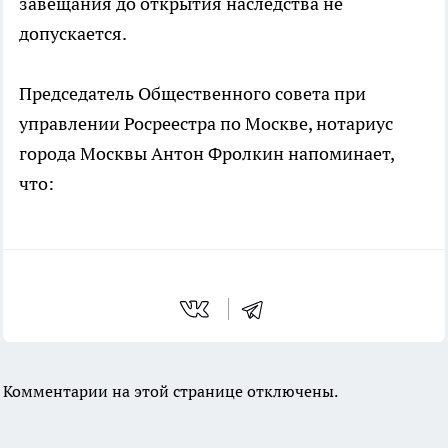
завещания до открытия наследства не
допускается.
Председатель Общественного совета при
управлении Росреестра по Москве, нотариус
города Москвы Антон Фролкин напоминает,
что:
Комментарии на этой странице отключены.