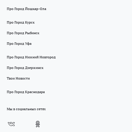
Про Город Йошкар-Ола
Про Город Курск
Про Город Рыбинск
Про Город Уфа
Про Город Нижний Новгород
Про Город Дзержинск
Твои Новости
Про Город Краснодара
Мы в социальных сетях