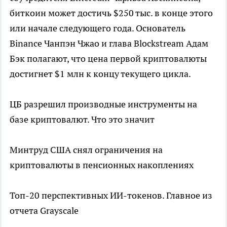
биткоин может достичь $250 тыс. в конце этого
или начале следующего года. Основатель
Binance Чанпэн Чжао и глава Blockstream Адам
Бэк полагают, что цена первой криптовалюты
достигнет $1 млн к концу текущего цикла.
ЦБ разрешил производные инструменты на
базе криптовалют. Что это значит
Минтруд США снял ограничения на
криптовалюты в пенсионных накоплениях
Топ-20 перспективных ИИ-токенов. Главное из
отчета Grayscale