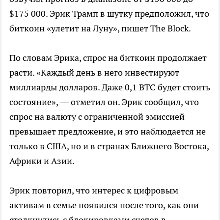
$175 000. Эрик Трамп в шутку предположил, что
биткоин «улетит на Луну», пишет The Block.
По словам Эрика, спрос на биткоин продолжает
расти. «Каждый день в него инвестируют
миллиарды долларов. Даже 0,1 BTC будет стоить
состояние», — отметил он. Эрик сообщил, что
спрос на валюту с ограниченной эмиссией
превышает предложение, и это наблюдается не
только в США, но и в странах Ближнего Востока,
Африки и Азии.
Эрик повторил, что интерес к цифровым
активам в семье появился после того, как они
столкнулись с блокировками счетов в