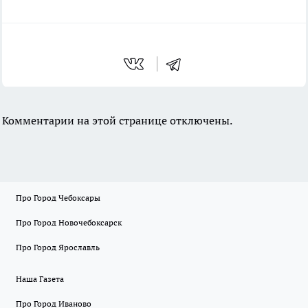
Комментарии на этой странице отключены.
Про Город Чебоксары
Про Город Новочебоксарск
Про Город Ярославль
Наша Газета
Про Город Иваново