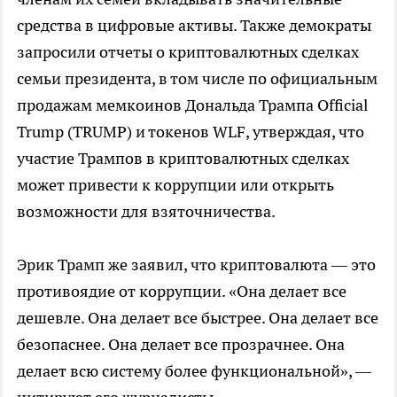
средства в цифровые активы. Также демократы
запросили отчеты о криптовалютных сделках
семьи президента, в том числе по официальным
продажам мемкоинов Дональда Трампа Official
Trump (TRUMP) и токенов WLF, утверждая, что
участие Трампов в криптовалютных сделках
может привести к коррупции или открыть
возможности для взяточничества.
Эрик Трамп же заявил, что криптовалюта — это
противоядие от коррупции. «Она делает все
дешевле. Она делает все быстрее. Она делает все
безопаснее. Она делает все прозрачнее. Она
делает всю систему более функциональной», —