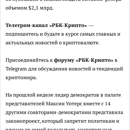
объемом $2,5 млрд.
Телеграм-канал «РБК-Крипто»
—
подпишитесь и будьте в курсе самых главных и
актуальных новостей о криптовалюте.
Присоединяйтесь к
форуму «РБК-Крипто»
в
Telegram для обсуждения новостей и тенденций
криптомира.
На прошлой неделе лидер демократов в палате
представителей Максин Уотерс вместе с 14
другими соавторами-демократами представила
законопроект, который запретит политикам и
членам их семей вкладывать значительные