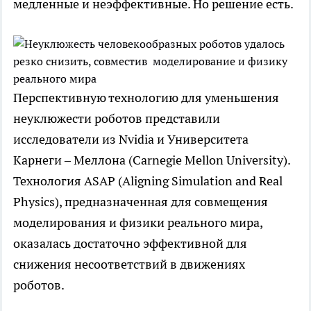
медленные и неэффективные. Но решение есть.
Перспективную технологию для уменьшения
неуклюжести роботов представили
исследователи из Nvidia и Университета
Карнеги – Меллона (Carnegie Mellon University).
Технология ASAP (Aligning Simulation and Real
Physics), предназначенная для совмещения
моделирования и физики реального мира,
оказалась достаточно эффективной для
снижения несоответствий в движениях
роботов.