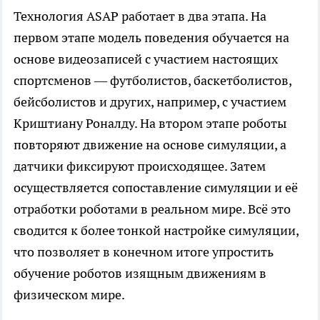
Технология ASAP работает в два этапа. На
первом этапе модель поведения обучается на
основе видеозаписей с участием настоящих
спортсменов — футболистов, баскетболистов,
бейсболистов и других, например, с участием
Криштиану Роналду. На втором этапе роботы
повторяют движение на основе симуляции, а
датчики фиксируют происходящее. Затем
осуществляется сопоставление симуляции и её
отработки роботами в реальном мире. Всё это
сводится к более тонкой настройке симуляции,
что позволяет в конечном итоге упростить
обучение роботов изящным движениям в
физическом мире.