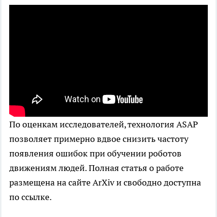
По оценкам исследователей, технология ASAP
позволяет примерно вдвое снизить частоту
появления ошибок при обучении роботов
движениям людей. Полная статья о работе
размещена на сайте ArXiv и свободно доступна
по ссылке.