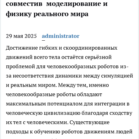
совместив моделирование и
физику реального мира
29 мая 2025
administrator
Достижение гибких и скоординированных
движений всего тела остаётся серьёзной
проблемой для человекообразных роботов из-
за несоответствия динамики между симуляцией
и реальным миром. Между тем, именно
человекообразные роботы обладают
максимальным потенциалом для интеграции в
человеческую цивилизацию благодаря сходству
их тел с человеческими. Существующие
подходы к обучению роботов движениям людей