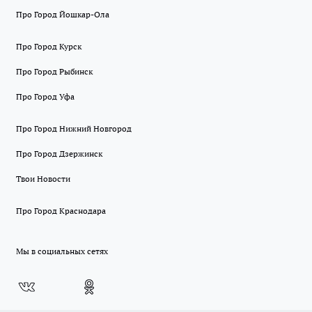
Про Город Йошкар-Ола
Про Город Курск
Про Город Рыбинск
Про Город Уфа
Про Город Нижний Новгород
Про Город Дзержинск
Твои Новости
Про Город Краснодара
Мы в социальных сетях