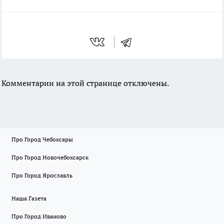
Комментарии на этой странице отключены.
Про Город Чебоксары
Про Город Новочебоксарск
Про Город Ярославль
Наша Газета
Про Город Иваново