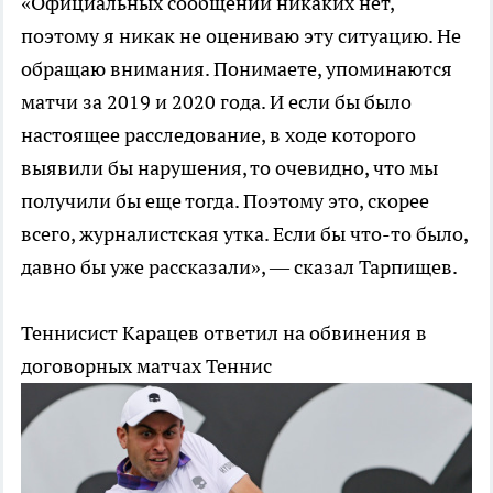
«Официальных сообщений никаких нет,
поэтому я никак не оцениваю эту ситуацию. Не
обращаю внимания. Понимаете, упоминаются
матчи за 2019 и 2020 года. И если бы было
настоящее расследование, в ходе которого
выявили бы нарушения, то очевидно, что мы
получили бы еще тогда. Поэтому это, скорее
всего, журналистская утка. Если бы что-то было,
давно бы уже рассказали», — сказал Тарпищев.
Теннисист Карацев ответил на обвинения в
договорных матчах
Теннис