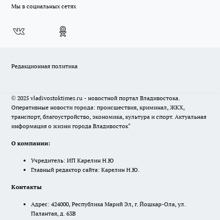
Мы в социальных сетях
Редакционная политика
© 2025 vladivostoktimes.ru - новостной портал Владивостока.
Оперативные новости города: происшествия, криминал, ЖКХ,
транспорт, благоустройство, экономика, культура и спорт. Актуальная
информация о жизни города Владивосток"
О компании:
Учредитель: ИП Карелин Н.Ю
Главный редактор сайта: Карелин Н.Ю.
Контакты
Адрес: 424000, Республика Марий Эл, г. Йошкар-Ола, ул.
Палантая, д. 63В