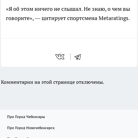
«Я об этом ничего не слышал. Не знаю, о чем вы
говорите», — цитирует спортсмена Metaratings.
Комментарии на этой странице отключены.
Про Город Чебоксары
Про Город Новочебоксарск