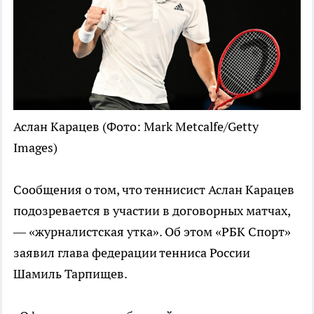
Аслан Карацев
(Фото: Mark Metcalfe/Getty
Images)
Сообщения о том, что теннисист Аслан Карацев
подозревается в участии в договорных матчах,
— «журналистская утка». Об этом «РБК Спорт»
заявил глава федерации тенниса России
Шамиль Тарпищев.