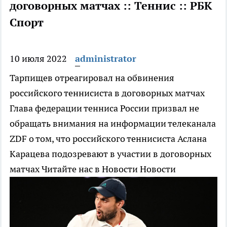
договорных матчах :: Теннис :: РБК
Спорт
10 июля 2022
administrator
Тарпищев отреагировал на обвинения
российского теннисиста в договорных матчах
Глава федерации тенниса России призвал не
обращать внимания на информации телеканала
ZDF о том, что российского теннисиста Аслана
Карацева подозревают в участии в договорных
матчах
Читайте нас в Новости Новости