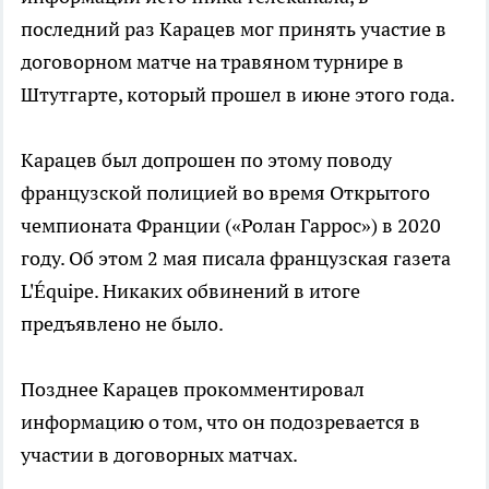
последний раз Карацев мог принять участие в
договорном матче на травяном турнире в
Штутгарте, который прошел в июне этого года.
Карацев был допрошен по этому поводу
французской полицией во время Открытого
чемпионата Франции («Ролан Гаррос») в 2020
году. Об этом 2 мая писала французская газета
L'Équipe. Никаких обвинений в итоге
предъявлено не было.
Позднее Карацев прокомментировал
информацию о том, что он подозревается в
участии в договорных матчах.