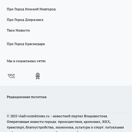
Про Город Нижний Новгород
Про Город Дзержинск
Твои Новости
Про Город Краснодара
Мы в социальных сетях
Редакционная политика
© 2025 vladivostoktimes.ru - новостной портал Владивостока.
Оперативные новости города: происшествия, криминал, ЖКХ,
транспорт, благоустройство, экономика, культура и спорт. Актуальная