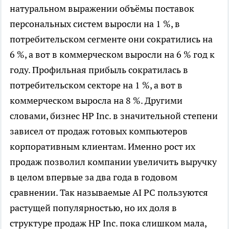
натуральном выражении объёмы поставок
персональных систем выросли на 1 %, в
потребительском сегменте они сократились на
6 %, а вот в коммерческом выросли на 6 % год к
году. Профильная прибыль сократилась в
потребительском секторе на 1 %, а вот в
коммерческом выросла на 8 %. Другими
словами, бизнес HP Inc. в значительной степени
зависел от продаж готовых компьютеров
корпоративным клиентам. Именно рост их
продаж позволил компании увеличить выручку
в целом впервые за два года в годовом
сравнении. Так называемые AI PC пользуются
растущей популярностью, но их доля в
структуре продаж HP Inc. пока слишком мала,