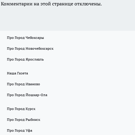
Комментарии на этой странице отключены.
Про Город Чебоксары
Про Город Новочебоксарск
Про Город Ярославль
Наша Газета
Про Город Иваново
Про Город Йошкар-Ола
Про Город Курск
Про Город Рыбинск
Про Город Уфа