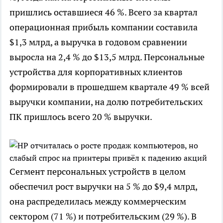
пришлись оставшиеся 46 %. Всего за квартал
операционная прибыль компании составила
$1,3 млрд, а выручка в годовом сравнении
выросла на 2,4 % до $13,5 млрд. Персональные
устройства для корпоративных клиентов
формировали в прошедшем квартале 49 % всей
выручки компании, на долю потребительских
ПК пришлось всего 20 % выручки.
Сегмент персональных устройств в целом
обеспечил рост выручки на 5 % до $9,4 млрд,
она распределилась между коммерческим
сектором (71 %) и потребительским (29 %). В