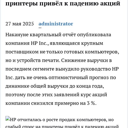
принтеры привёл к падению акций
27 мая 2025
administrator
Накануне квартальный отчёт опубликовала
компания HP Inc., являющаяся крупным
поставщиком не только готовых компьютеров,
но и устройств печати. Снижение выручки в
последнем сегменте вынудило руководство HP
Inc. дать не очень оптимистичный прогноз по
динамике общей выручки до конца года,
поэтому после этих заявлений курс акций
компании снизился примерно на 3 %.