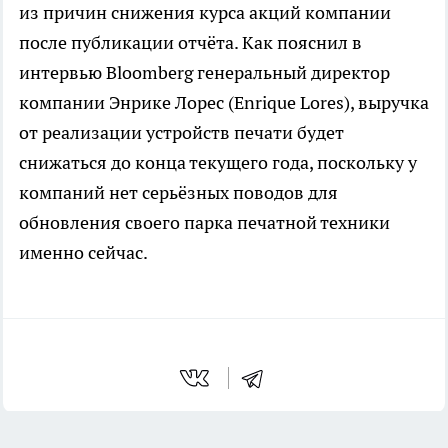
из причин снижения курса акций компании
после публикации отчёта. Как пояснил в
интервью Bloomberg генеральный директор
компании Энрике Лорес (Enrique Lores), выручка
от реализации устройств печати будет
снижаться до конца текущего года, поскольку у
компаний нет серьёзных поводов для
обновления своего парка печатной техники
именно сейчас.