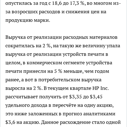
опустилась за год с 18,6 до 17,3 %, во многом из-
за возросших расходов и снижения цен на
продукцию марки.
Выручка от реализации расходных материалов
сократилась на 2 %, на такую же величину упала
выручка от реализации устройств печати в
целом, в коммерческом сегменте устройства
печати принесли на 5 % меньше, чем годом
ранее, а вот в потребительском выручка
выросла на 2 %. В текущем квартале HP Inc.
рассчитывает получить от $3,35 до $3,45
удельного дохода в пересчёте на одну акцию,
это ниже заложенных в прогноз аналитиками
$3,6 на акцию. Данное расхождение стало одной