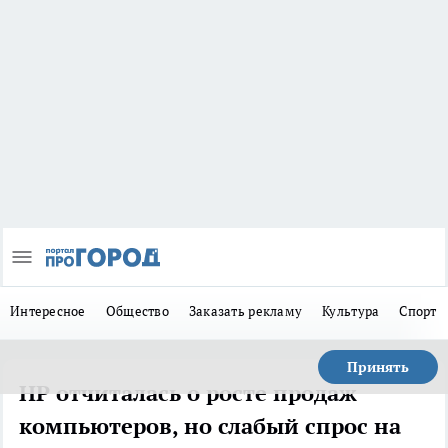
Интересное
Общество
Заказать рекламу
Культура
Спорт
Принять
HP отчиталась о росте продаж
компьютеров, но слабый спрос на