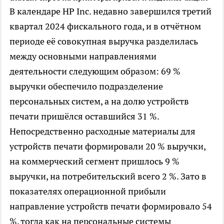
В календаре HP Inc. недавно завершился третий
квартал 2024 фискального года, и в отчётном
периоде её совокупная выручка разделилась
между основными направлениями
деятельности следующим образом: 69 %
выручки обеспечило подразделение
персональных систем, а на долю устройств
печати пришёлся оставшийся 31 %.
Непосредственно расходные материалы для
устройств печати формировали 20 % выручки,
на коммерческий сегмент пришлось 9 %
выручки, на потребительский всего 2 %. Зато в
показателях операционной прибыли
направление устройств печати формировало 54
%, тогда как на персональные системы