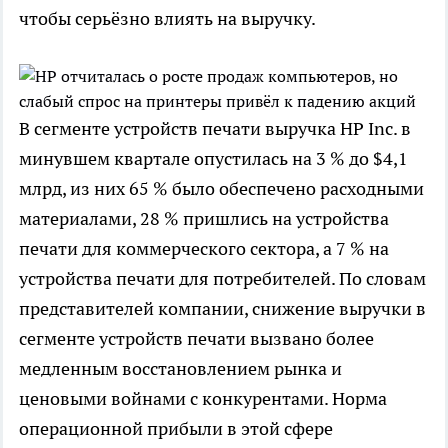
чтобы серьёзно влиять на выручку.
В сегменте устройств печати выручка HP Inc. в
минувшем квартале опустилась на 3 % до $4,1
млрд, из них 65 % было обеспечено расходными
материалами, 28 % пришлись на устройства
печати для коммерческого сектора, а 7 % на
устройства печати для потребителей. По словам
представителей компании, снижение выручки в
сегменте устройств печати вызвано более
медленным восстановлением рынка и
ценовыми войнами с конкурентами. Норма
операционной прибыли в этой сфере