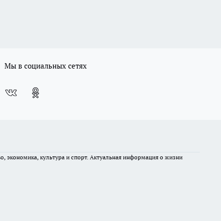
Мы в социальных сетях
во, экономика, культура и спорт. Актуальная информация о жизни