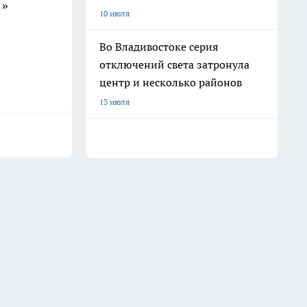
1»
10 июля
Во Владивостоке серия
отключений света затронула
центр и несколько районов
13 июля