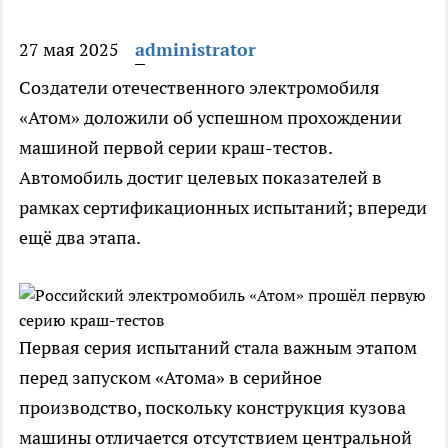
27 мая 2025
administrator
Создатели отечественного электромобиля
«Атом» доложили об успешном прохождении
машиной первой серии краш-тестов.
Автомобиль достиг целевых показателей в
рамках сертификационных испытаний; впереди
ещё два этапа.
Первая серия испытаний стала важным этапом
перед запуском «Атома» в серийное
производство, поскольку конструкция кузова
машины отличается отсутствием центральной