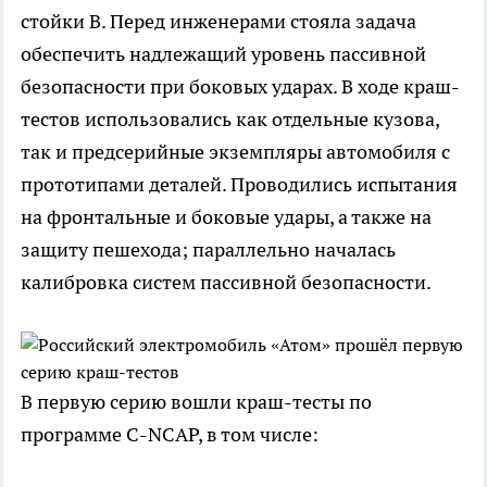
стойки B. Перед инженерами стояла задача
обеспечить надлежащий уровень пассивной
безопасности при боковых ударах. В ходе краш-
тестов использовались как отдельные кузова,
так и предсерийные экземпляры автомобиля с
прототипами деталей. Проводились испытания
на фронтальные и боковые удары, а также на
защиту пешехода; параллельно началась
калибровка систем пассивной безопасности.
В первую серию вошли краш-тесты по
программе C-NCAP, в том числе: