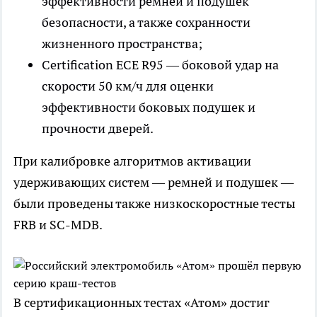
эффективности ремней и подушек
безопасности, а также сохранности
жизненного пространства;
Certification ECE R95 — боковой удар на
скорости 50 км/ч для оценки
эффективности боковых подушек и
прочности дверей.
При калибровке алгоритмов активации
удерживающих систем — ремней и подушек —
были проведены также низкоскоростные тесты
FRB и SC-MDB.
В сертификационных тестах «Атом» достиг