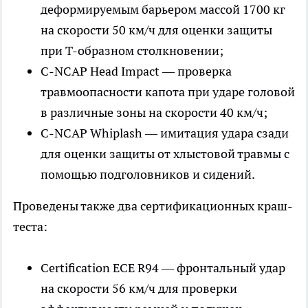
деформируемым барьером массой 1700 кг
на скорости 50 км/ч для оценки защиты
при Т-образном столкновении;
C-NCAP Head Impact — проверка
травмоопасности капота при ударе головой
в различные зоны на скорости 40 км/ч;
C-NCAP Whiplash — имитация удара сзади
для оценки защиты от хлыстовой травмы с
помощью подголовников и сидений.
Проведены также два сертификационных краш-
теста:
Certification ECE R94 — фронтальный удар
на скорости 56 км/ч для проверки