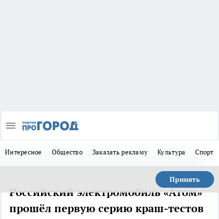
Интересное
Общество
Заказать рекламу
Культура
Спорт
Принять
Российский электромобиль «Атом»
прошёл первую серию краш-тестов