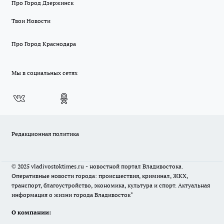
Про Город Дзержинск
Твои Новости
Про Город Краснодара
Мы в социальных сетях
Редакционная политика
© 2025 vladivostoktimes.ru - новостной портал Владивостока.
Оперативные новости города: происшествия, криминал, ЖКХ,
транспорт, благоустройство, экономика, культура и спорт. Актуальная
информация о жизни города Владивосток"
О компании: