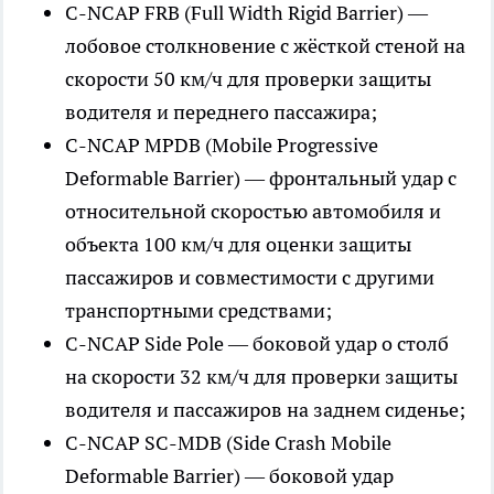
C-NCAP FRB (Full Width Rigid Barrier) —
лобовое столкновение с жёсткой стеной на
скорости 50 км/ч для проверки защиты
водителя и переднего пассажира;
C-NCAP MPDB (Mobile Progressive
Deformable Barrier) — фронтальный удар с
относительной скоростью автомобиля и
объекта 100 км/ч для оценки защиты
пассажиров и совместимости с другими
транспортными средствами;
C-NCAP Side Pole — боковой удар о столб
на скорости 32 км/ч для проверки защиты
водителя и пассажиров на заднем сиденье;
C-NCAP SC-MDB (Side Crash Mobile
Deformable Barrier) — боковой удар