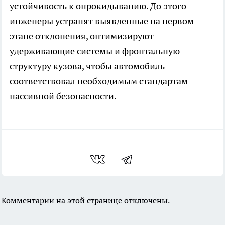
устойчивость к опрокидыванию. До этого
инженеры устранят выявленные на первом
этапе отклонения, оптимизируют
удерживающие системы и фронтальную
структуру кузова, чтобы автомобиль
соответствовал необходимым стандартам
пассивной безопасности.
Комментарии на этой странице отключены.