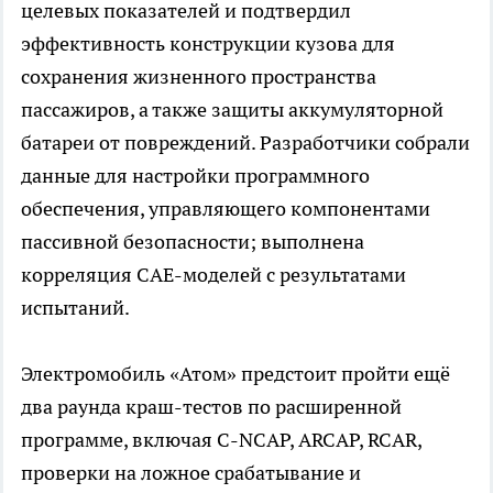
целевых показателей и подтвердил
эффективность конструкции кузова для
сохранения жизненного пространства
пассажиров, а также защиты аккумуляторной
батареи от повреждений. Разработчики собрали
данные для настройки программного
обеспечения, управляющего компонентами
пассивной безопасности; выполнена
корреляция САЕ-моделей с результатами
испытаний.
Электромобиль «Атом» предстоит пройти ещё
два раунда краш-тестов по расширенной
программе, включая C-NCAP, ARCAP, RCAR,
проверки на ложное срабатывание и