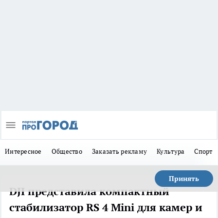
Интересное
Общество
Заказать рекламу
Культура
Спорт
Принять
DJI представила компактный
стабилизатор RS 4 Mini для камер и