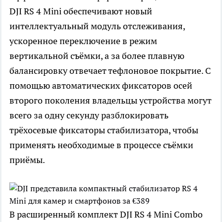
DJI RS 4 Mini обеспечивают новый
интеллектуальный модуль отслеживания,
ускоренное переключение в режим
вертикальной съёмки, а за более плавную
балансировку отвечает тефлоновое покрытие. С
помощью автоматических фиксаторов осей
второго поколения владельцы устройства могут
всего за одну секунду разблокировать
трёхосевые фиксаторы стабилизатора, чтобы
применять необходимые в процессе съёмки
приёмы.
В расширенный комплект DJI RS 4 Mini Combo