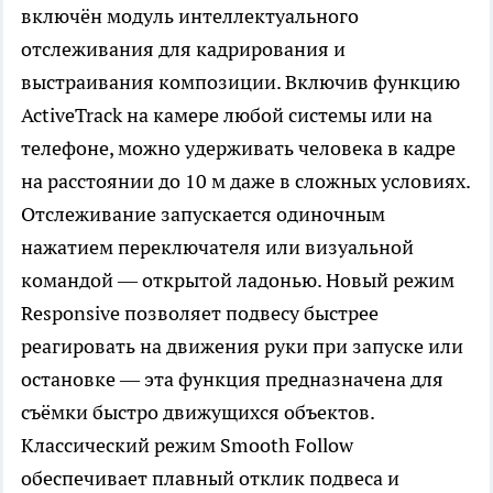
включён модуль интеллектуального
отслеживания для кадрирования и
выстраивания композиции. Включив функцию
ActiveTrack на камере любой системы или на
телефоне, можно удерживать человека в кадре
на расстоянии до 10 м даже в сложных условиях.
Отслеживание запускается одиночным
нажатием переключателя или визуальной
командой — открытой ладонью. Новый режим
Responsive позволяет подвесу быстрее
реагировать на движения руки при запуске или
остановке — эта функция предназначена для
съёмки быстро движущихся объектов.
Классический режим Smooth Follow
обеспечивает плавный отклик подвеса и