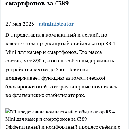
смартфонов за €389
27 мая 2025
administrator
DJI представила компактный и лёгкий, но
вместе с тем продвинутый стабилизатор RS 4
Mini для камер и смартфонов. Его масса
составляет 890 г, а он способен выдерживать
устройства весом до 2 кг. Новинка
поддерживает функцию автоматической
блокировки осей, которая впервые появилась
во флагманских стабилизаторах.
Эффективный и комфортный процесс съёмки с