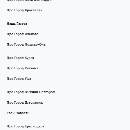
Про Город Ярославль
Наша Газета
Про Город Иваново
Про Город Йошкар-Ола
Про Город Курск
Про Город Рыбинск
Про Город Уфа
Про Город Нижний Новгород
Про Город Дзержинск
Твои Новости
Про Город Краснодара