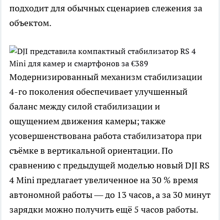
подходит для обычных сценариев слежения за
объектом.
Модернизированный механизм стабилизации
4-го поколения обеспечивает улучшенный
баланс между силой стабилизации и
ощущением движения камеры; также
усовершенствована работа стабилизатора при
съёмке в вертикальной ориентации. По
сравнению с предыдущей моделью новый DJI RS
4 Mini предлагает увеличенное на 30 % время
автономной работы — до 13 часов, а за 30 минут
зарядки можно получить ещё 5 часов работы.