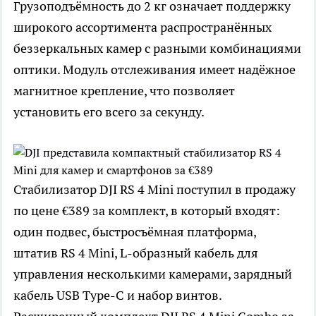
Грузоподъёмность до 2 кг означает поддержку
широкого ассортимента распространённых
беззеркальных камер с разными комбинациями
оптики. Модуль отслеживания имеет надёжное
магнитное крепление, что позволяет
установить его всего за секунду.
Стабилизатор DJI RS 4 Mini поступил в продажу
по цене €389 за комплект, в который входят:
один подвес, быстросъёмная платформа,
штатив RS 4 Mini, L-образный кабель для
управления несколькими камерами, зарядный
кабель USB Type-C и набор винтов.