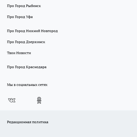
Про Город Рыбинск
Про Город Уфа
Про Город Нижний Новгород
Про Город Дзержинск
Твои Новости
Про Город Краснодара
Мы в социальных сетях
Редакционная политика