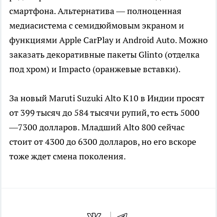
смартфона. Альтернатива — полноценная
медиасистема с семидюймовым экраном и
функциями Apple CarPlay и Android Auto. Можно
заказать декоративные пакеты Glinto (отделка
под хром) и Impacto (оранжевые вставки).
За новый Maruti Suzuki Alto K10 в Индии просят
от 399 тысяч до 584 тысячи рупий, то есть 5000
—7300 долларов. Младший Alto 800 сейчас
стоит от 4300 до 6300 долларов, но его вскоре
тоже ждет смена поколения.