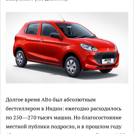
Долгое время Alto был абсолютным
бестселлером в Индии: ежегодно расходилось
по 250—270 тысяч машин. Но благосостояние
местной публики подросло, и в прошлом году