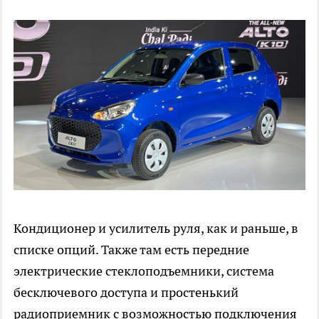
Кондиционер и усилитель руля, как и раньше, в
списке опций. Также там есть передние
электрические стеклоподъемники, система
бесключевого доступа и простенький
радиоприемник с возможностью подключения