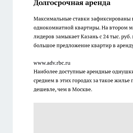
Долгосрочная аренда
Максимальные ставки зафиксированы в М
однокомнатной квартиры. На втором мес
лидеров замыкает Казань с 24 тыс. руб.
большое предложение квартир в аренду
www.adv.rbc.ru
Наиболее доступные арендные однушки
среднем в этих городах за такое жилье п
дешевле, чем в Москве.