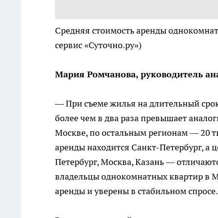
Средняя стоимость аренды однокомнат
сервис «Суточно.ру»)
Мария Ромчанова, руководитель ан
— При съеме жилья на длительный сро
более чем в два раза превышает аналог
Москве, по остальным регионам — 20 ты
аренды находится Санкт-Петербург, а
Петербург, Москва, Казань — отличаютс
владельцы однокомнатных квартир в М
аренды и уверены в стабильном спросе.