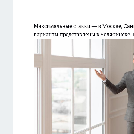
Максимальные ставки — в Москве, Санк
варианты представлены в Челябинске, 