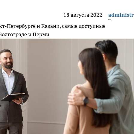
18 августа 2022
administr
т-Петербурге и Казани, самые доступные
Волгограде и Перми