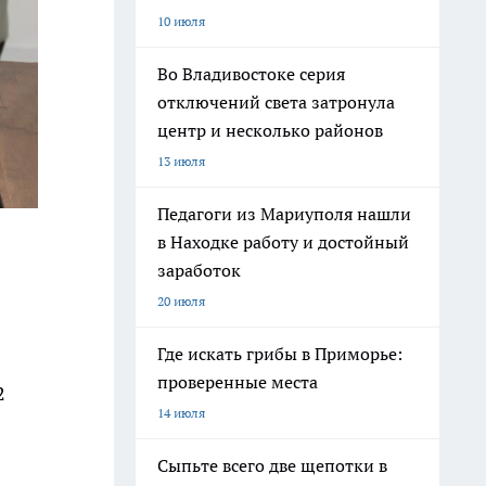
10 июля
Во Владивостоке серия
отключений света затронула
центр и несколько районов
13 июля
Педагоги из Мариуполя нашли
в Находке работу и достойный
заработок
20 июля
Где искать грибы в Приморье:
проверенные места
2
14 июля
Сыпьте всего две щепотки в