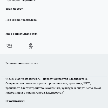
Твои Новости
Про Город Краснодара
Мы в социальных сетях
Редакционная политика
© 2025 vladivostoktimes.ru - новостной портал Владивостока.
Оперативные новости города: происшествия, криминал, ЖКХ,
транспорт, благоустройство, экономика, культура и спорт. Актуальная
информация о жизни города Владивосток"
О компании: