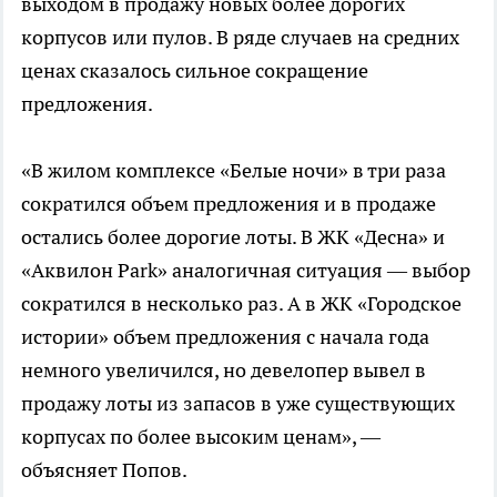
выходом в продажу новых более дорогих
корпусов или пулов. В ряде случаев на средних
ценах сказалось сильное сокращение
предложения.
«В жилом комплексе «Белые ночи» в три раза
сократился объем предложения и в продаже
остались более дорогие лоты. В ЖК «Десна» и
«Аквилон Park» аналогичная ситуация — выбор
сократился в несколько раз. А в ЖК «Городское
истории» объем предложения с начала года
немного увеличился, но девелопер вывел в
продажу лоты из запасов в уже существующих
корпусах по более высоким ценам», —
объясняет Попов.