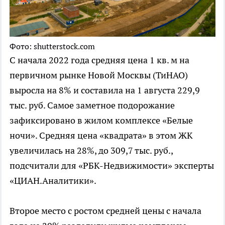
Фото: shutterstock.com
С начала 2022 года средняя цена 1 кв. м на
первичном рынке Новой Москвы (ТиНАО)
выросла на 8% и составила на 1 августа 229,9
тыс. руб. Самое заметное подорожание
зафиксировано в жилом комплексе «Белые
ночи». Средняя цена «квадрата» в этом ЖК
увеличилась на 28%, до 309,7 тыс. руб.,
подсчитали для «РБК-Недвижимости» эксперты
«ЦИАН.Аналитики».
Второе место с ростом средней цены с начала