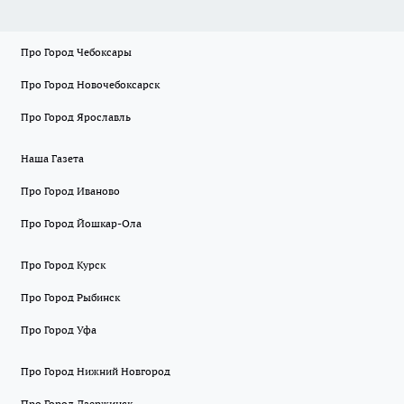
Про Город Чебоксары
Про Город Новочебоксарск
Про Город Ярославль
Наша Газета
Про Город Иваново
Про Город Йошкар-Ола
Про Город Курск
Про Город Рыбинск
Про Город Уфа
Про Город Нижний Новгород
Про Город Дзержинск