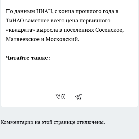
По данным ЦИАН, с конца прошлого года в
ТиНАО заметнее всего цена первичного
«квадрата» выросла в поселениях Сосенское,
Матвеевское и Московский.
Читайте также:
Комментарии на этой странице отключены.