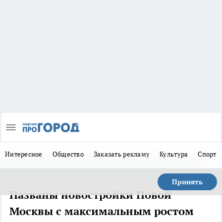
Интересное
Общество
Заказать рекламу
Культура
Спорт
Принять
Названы новостройки Новой
Москвы с максимальным ростом