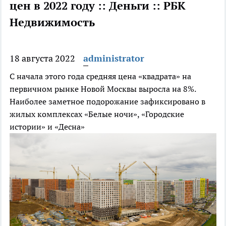
цен в 2022 году :: Деньги :: РБК
Недвижимость
18 августа 2022
administrator
С начала этого года средняя цена «квадрата» на
первичном рынке Новой Москвы выросла на 8%.
Наиболее заметное подорожание зафиксировано в
жилых комплексах «Белые ночи», «Городские
истории» и «Десна»