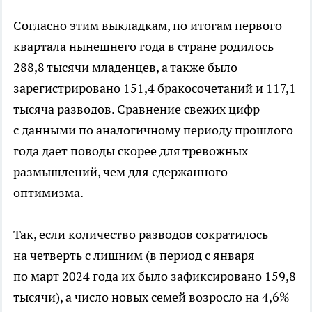
Согласно этим выкладкам, по итогам первого
квартала нынешнего года в стране родилось
288,8 тысячи младенцев, а также было
зарегистрировано 151,4 бракосочетаний и 117,1
тысяча разводов. Сравнение свежих цифр
с данными по аналогичному периоду прошлого
года дает поводы скорее для тревожных
размышлений, чем для сдержанного
оптимизма.
Так, если количество разводов сократилось
на четверть с лишним (в период с января
по март 2024 года их было зафиксировано 159,8
тысячи), а число новых семей возросло на 4,6%