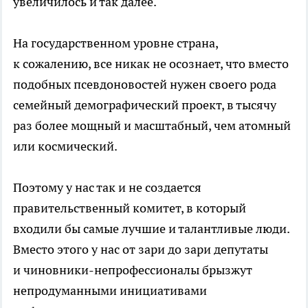
увеличилось и так далее.
На государственном уровне страна,
к сожалению, все никак не осознает, что вместо
подобных псевдоновостей нужен своего рода
семейный демографический проект, в тысячу
раз более мощный и масштабный, чем атомный
или космический.
Поэтому у нас так и не создается
правительственный комитет, в который
входили бы самые лучшие и талантливые люди.
Вместо этого у нас от зари до зари депутаты
и чиновники-непрофессионалы брызжут
непродуманными инициативами