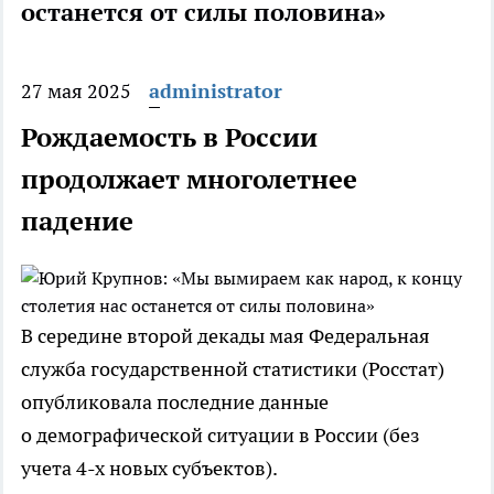
останется от силы половина»
27 мая 2025
administrator
Рождаемость в России
продолжает многолетнее
падение
В середине второй декады мая Федеральная
служба государственной статистики (Росстат)
опубликовала последние данные
о демографической ситуации в России (без
учета 4-х новых субъектов).