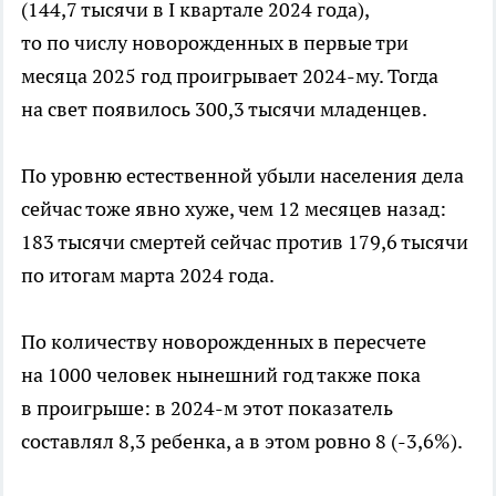
(144,7 тысячи в I квартале 2024 года),
то по числу новорожденных в первые три
месяца 2025 год проигрывает 2024-му. Тогда
на свет появилось 300,3 тысячи младенцев.
По уровню естественной убыли населения дела
сейчас тоже явно хуже, чем 12 месяцев назад:
183 тысячи смертей сейчас против 179,6 тысячи
по итогам марта 2024 года.
По количеству новорожденных в пересчете
на 1000 человек нынешний год также пока
в проигрыше: в 2024-м этот показатель
составлял 8,3 ребенка, а в этом ровно 8 (-3,6%).