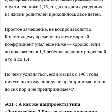
опустился ниже 2,15, тогда на двоих уходящих
из жизни родителей приходилось двое детей.
Простое замещение, не воспроизводство.
К настоящему времени этот суммарный
коэффициент упал еще ниже — хорошо, если
до показателя в 1,5 ребенка на двоих родителей,
а то и до 1,4.
Но чему удивляться, если мы как с 1964 года
ничего по этому поводу не предпринимали, так
до сих пор и не предпринимаем?
«СП»: А как же нацпроекты типа
«Демографии»? Как же стимулирующие