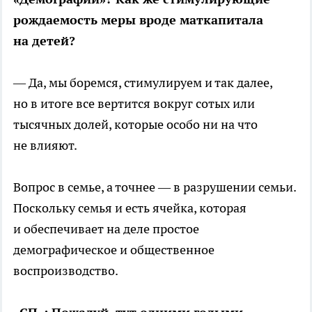
рождаемость меры вроде маткапитала
на детей?
— Да, мы боремся, стимулируем и так далее,
но в итоге все вертится вокруг сотых или
тысячных долей, которые особо ни на что
не влияют.
Вопрос в семье, а точнее — в разрушении семьи.
Поскольку семья и есть ячейка, которая
и обеспечивает на деле простое
демографическое и общественное
воспроизводство.