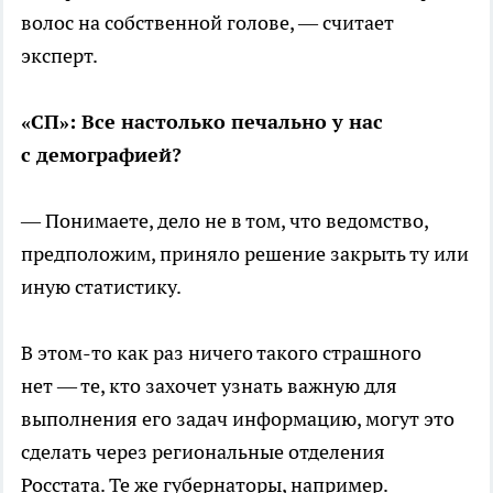
волос на собственной голове, — считает
эксперт.
«СП»: Все настолько печально у нас
с демографией?
— Понимаете, дело не в том, что ведомство,
предположим, приняло решение закрыть ту или
иную статистику.
В этом-то как раз ничего такого страшного
нет — те, кто захочет узнать важную для
выполнения его задач информацию, могут это
сделать через региональные отделения
Росстата. Те же губернаторы, например.