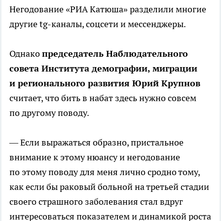
Негодование «РИА Катюша» разделили многие
другие tg-каналы, соцсети и мессенджеры.
Однако
председатель Наблюдательного
совета Института демографии, миграции
и регионального развития Юрий Крупнов
считает, что бить в набат здесь нужно совсем
по другому поводу.
— Если выражаться образно, пристальное
внимание к этому нюансу и негодование
по этому поводу для меня лично сродно тому,
как если бы раковый больной на третьей стадии
своего страшного заболевания стал вдруг
интересоваться показателем и динамикой роста