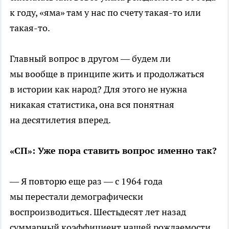
к году, «яма» там у нас по счету такая-то или
такая-то.
Главный вопрос в другом — будем ли
мы вообще в принципе жить и продолжаться
в истории как народ? Для этого не нужна
никакая статистика, она вся понятная
на десятилетия вперед.
«СП»: Уже пора ставить вопрос именно так?
— Я повторю еще раз — с 1964 года
мы перестали демографически
воспроизводиться. Шестьдесят лет назад
суммарный коэффициент нашей рождаемости