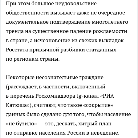
При этом большое неудовольствие
общественности вызывает даже не очередное
документальное подтверждение многолетнего
тренда на существенное падение рождаемости
в стране, а исчезновение из свежих выкладок
Росстата привычной разбивки статданных
по регионам страны.
Некоторые несознательные граждане
(рассуждает, в частности, включенный
в перечень Роскомнадзора tg-канал «РИА
Катюша»), считают, что такое «сокрытие»
данных было сделано для того, чтобы население
«не бузило» — это, дескать, хитрый план
по отправке населения России в неведение.