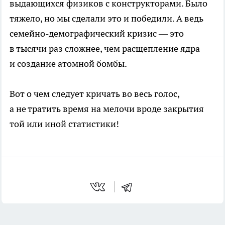
выдающихся физиков с конструкторами. Было
тяжело, но мы сделали это и победили. А ведь
семейно-демографический кризис — это
в тысячи раз сложнее, чем расщепление ядра
и создание атомной бомбы.
Вот о чем следует кричать во весь голос,
а не тратить время на мелочи вроде закрытия
той или иной статистики!