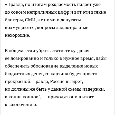
«Правда, по итогам рождаемость падает уже
до совсем неприличных цифр и вот эти всякие
блогеры, СМИ, а с ними и депутаты
возмущаются, вопросы задают разные
нехорошие.
В общем, если убрать статистику, давая
ее дозированно и только в нужное время, дабы
обеспечить обоснование выделение новых
бюджетных денег, то картина будет просто
прекрасной. Правда, Россия вымрет,
но должны же быть у данной схемы издержки,
в конце концов", — приходят они в итоге
к заключению.