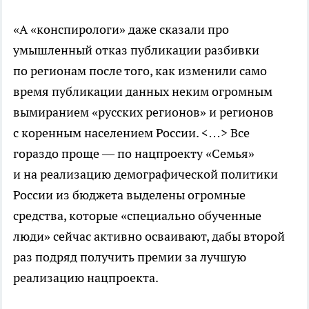
«А «конспирологи» даже сказали про
умышленный отказ публикации разбивки
по регионам после того, как изменили само
время публикации данных неким огромным
вымиранием «русских регионов» и регионов
с коренным населением России. <…> Все
гораздо проще — по нацпроекту «Семья»
и на реализацию демографической политики
России из бюджета выделены огромные
средства, которые «специально обученные
люди» сейчас активно осваивают, дабы второй
раз подряд получить премии за лучшую
реализацию нацпроекта.