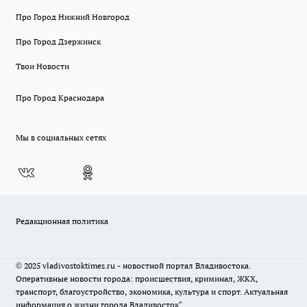
Про Город Нижний Новгород
Про Город Дзержинск
Твои Новости
Про Город Краснодара
Мы в социальных сетях
Редакционная политика
© 2025 vladivostoktimes.ru - новостной портал Владивостока.
Оперативные новости города: происшествия, криминал, ЖКХ,
транспорт, благоустройство, экономика, культура и спорт. Актуальная
информация о жизни города Владивосток"