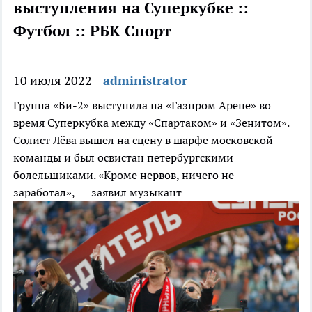
выступления на Суперкубке ::
Футбол :: РБК Спорт
10 июля 2022
administrator
Группа «Би-2» выступила на «Газпром Арене» во
время Суперкубка между «Спартаком» и «Зенитом».
Солист Лёва вышел на сцену в шарфе московской
команды и был освистан петербургскими
болельщиками. «Кроме нервов, ничего не
заработал», — заявил музыкант