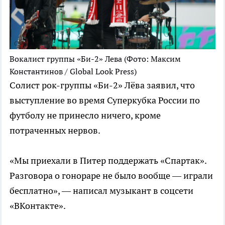
Вокалист группы «Би-2» Лева
(Фото: Максим
Константинов / Global Look Press)
Солист рок-группы «Би-2» Лёва заявил, что
выступление во время Суперкубка России по
футболу не принесло ничего, кроме
потраченных нервов.
«Мы приехали в Питер поддержать «Спартак».
Разговора о гонораре не было вообще — играли
бесплатно», — написал музыкант в соцсети
«ВКонтакте».