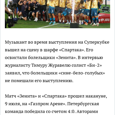
Музыкант во время выступления на Суперкубке
вышел на сцену в шарфе «Спартака». Его
освистали болельщики «Зенита». В интервью
журналисту Тимуру Журавелю солист «Би-2»
заявил, что болельщики «сине-бело-голубых»
не помешали его выступлению.
Матч «Зенита» и «Спартака» прошел накануне,
9 июля, на «Газпром Арене». Петербургская
команда победила со счетом 4:0. Авторами