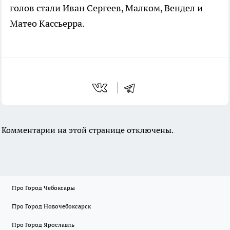
голов стали Иван Сергеев, Малком, Вендел и
Матео Кассьерра.
Комментарии на этой странице отключены.
Про Город Чебоксары
Про Город Новочебоксарск
Про Город Ярославль