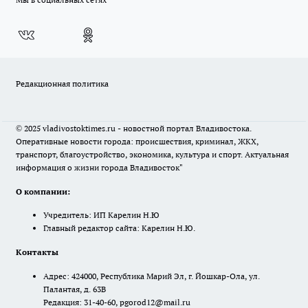
Редакционная политика
© 2025 vladivostoktimes.ru - новостной портал Владивостока.
Оперативные новости города: происшествия, криминал, ЖКХ,
транспорт, благоустройство, экономика, культура и спорт. Актуальная
информация о жизни города Владивосток"
О компании:
Учредитель: ИП Карелин Н.Ю
Главный редактор сайта: Карелин Н.Ю.
Контакты
Адрес: 424000, Республика Марий Эл, г. Йошкар-Ола, ул.
Палантая, д. 63В
Редакция: 31-40-60, pgorod12@mail.ru