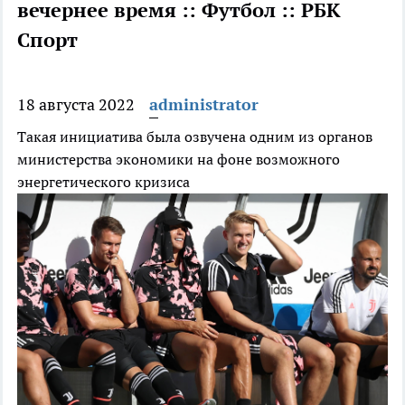
вечернее время :: Футбол :: РБК
Спорт
18 августа 2022
administrator
Такая инициатива была озвучена одним из органов
министерства экономики на фоне возможного
энергетического кризиса