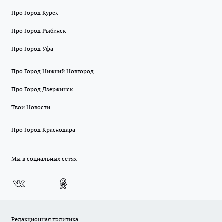
Про Город Курск
Про Город Рыбинск
Про Город Уфа
Про Город Нижний Новгород
Про Город Дзержинск
Твои Новости
Про Город Краснодара
Мы в социальных сетях
Редакционная политика