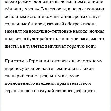
ввело режим экономии на домашнем стадионе
«Альянц-Арена». В частности, в целях экономии
основным источником питания арены станут
солнечные батареи, газовый обогрев газона
заменят на воздушно-тепловые насосы, ночная
подсветка будет работать лишь три часа вместо
шести, а в туалетах выключат горячую воду.
При этом в Германии готовятся к возможному
переносу зимней части чемпионата. Такой
сценарий станет реальным в случае
полноценного введения правительством
страны плана на случай газового дефицита.