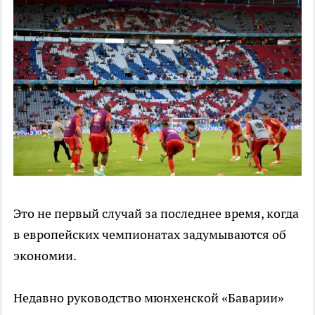
Это не первый случай за последнее время, когда
в европейских чемпионатах задумываются об
экономии.
Недавно руководство мюнхенской «Баварии»