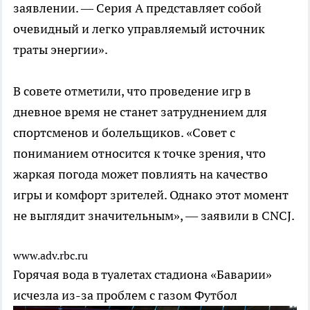
заявлении. — Серия А представляет собой
очевидный и легко управляемый источник
траты энергии».
В совете отметили, что проведение игр в
дневное время не станет затруднением для
спортсменов и болельщиков. «Совет с
пониманием относится к точке зрения, что
жаркая погода может повлиять на качество
игры и комфорт зрителей. Однако этот момент
не выглядит значительным», — заявили в CNCJ.
www.adv.rbc.ru
Горячая вода в туалетах стадиона «Баварии»
исчезла из-за проблем с газом
Футбол