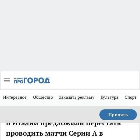
Интересное
Общество
Заказать рекламу
Культура
Спорт
Принять
В Италии предложили перестать
проводить матчи Серии А в