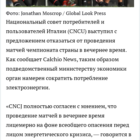
Фото: Jonathan Moscrop / Global Look Press
Национальный совет потребителей и
пользователей Италии (CNCU) выступил с
предложением отказаться от проведения
матчей чемпионата страны в вечернее время.
Как сообщает Calchio News, таким образом
подведомственный министерству экономики
орган намерен сократить потребление
электроэнергии.
«CNCJ полностью согласен с мнением, что
проведение матчей в вечернее время
лицемерно на фоне всеобщего опасения перед
лицом энергетического кризиса, — говорится в