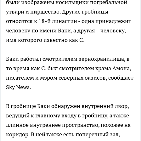
были изображены носильщики погребальной
утвари и пиршество. Другие гробницы
относятся к 18-й династии - одна принадлежит
человеку по имени Баки, а другая – человеку,
имя которого известно как С.
Баки работал смотрителем зернохранилища, в
то время как С. был смотрителем храма Амона,
писателем и мэром северных оазисов, сообщает
Sky News.
В гробнице Баки обнаружен внутренний двор,
ведущий к главному входу в гробницу, а также
длинное внутреннее пространство, похожее на
коридор. В ней также есть поперечный зал,