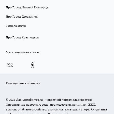
Про Город Нижний Новгород
Про Город Дзержинск
Твои Новости
Про Город Краснодара
Мы в социальных сетях
Редакционная политика
© 2025 vladivostoktimes.ru - новостной портал Владивостока.
Оперативные новости города: происшествия, криминал, ЖКХ,
транспорт, благоустройство, экономика, культура и спорт. Актуальная