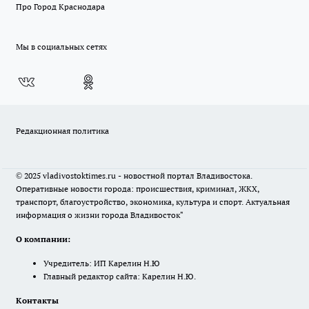
Про Город Краснодара
Мы в социальных сетях
Редакционная политика
© 2025 vladivostoktimes.ru - новостной портал Владивостока.
Оперативные новости города: происшествия, криминал, ЖКХ,
транспорт, благоустройство, экономика, культура и спорт. Актуальная
информация о жизни города Владивосток"
О компании:
Учредитель: ИП Карелин Н.Ю
Главный редактор сайта: Карелин Н.Ю.
Контакты