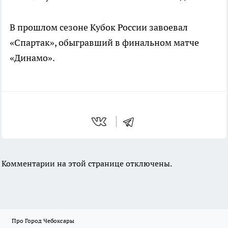
В прошлом сезоне Кубок России завоевал
«Спартак», обыгравший в финальном матче
«Динамо».
Комментарии на этой странице отключены.
Про Город Чебоксары