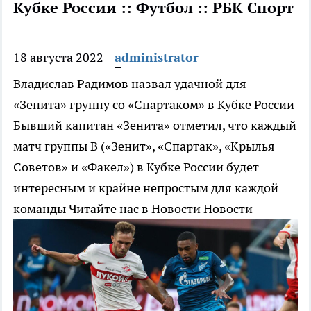
Кубке России :: Футбол :: РБК Спорт
18 августа 2022
administrator
Владислав Радимов назвал удачной для
«Зенита» группу со «Спартаком» в Кубке России
Бывший капитан «Зенита» отметил, что каждый
матч группы В («Зенит», «Спартак», «Крылья
Советов» и «Факел») в Кубке России будет
интересным и крайне непростым для каждой
команды
Читайте нас в Новости Новости