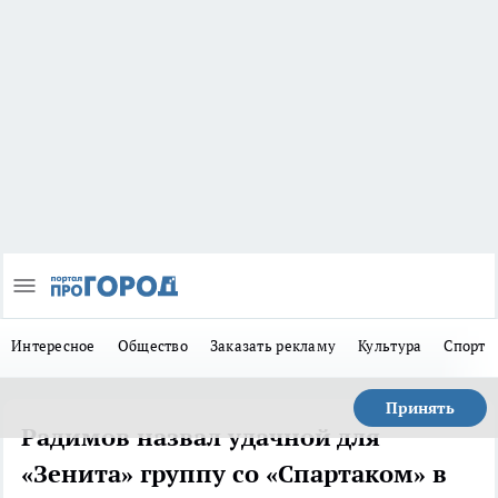
Интересное
Общество
Заказать рекламу
Культура
Спорт
Принять
Радимов назвал удачной для
«Зенита» группу со «Спартаком» в