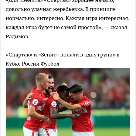
довольно удачная жеребьевка. В принципе
нормально, интересно. Каждая игра интересная,
каждая игра будет не самой простой», — сказал
Радимов.
«Спартак» и «Зенит» попали в одну группу в
Кубке России
Футбол