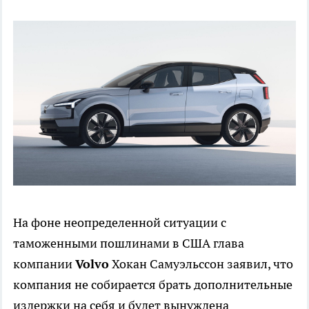
На фоне неопределенной ситуации с
таможенными пошлинами в США глава
компании
Volvo
Хокан Самуэльссон заявил, что
компания не собирается брать дополнительные
издержки на себя и будет вынуждена