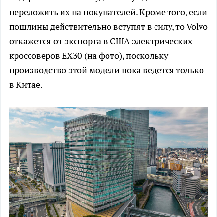
переложить их на покупателей. Кроме того, если
пошлины действительно вступят в силу, то Volvo
откажется от экспорта в США электрических
кроссоверов EX30 (на фото), поскольку
производство этой модели пока ведется только
в Китае.