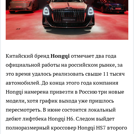
Китайский бренд
Hongqi
отмечает два года
официальной работы на российском рынке, за
это время удалось реализовать свыше 11 тысяч
автомобилей. До конца этого года компания
Hongqi намерена привезти в Россию три новые
модели, хотя график выхода уже пришлось
пересмотреть. В июне состоится локальный
дебют лифтбека Hongqi H6. Следом выйдет
полноразмерный кроссовер Hongqi HS7 второго