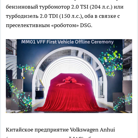
бензиновый турбомотор 2.0 TSI (204 л.с.) или
турбодизель 2.0 TDI (150 л.с.), оба в связке с
преселективным «роботом» DSG.
Китайское предприятие Volkswagen Anhui