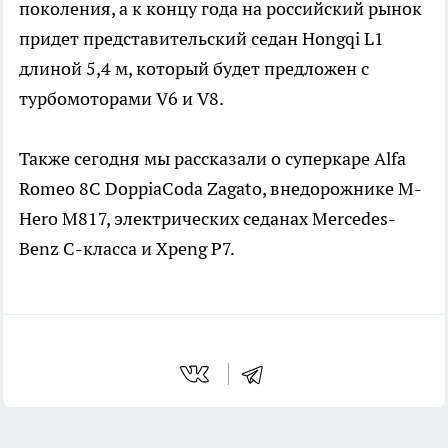
поколения, а к концу года на российский рынок
придет представительский седан Hongqi L1
длиной 5,4 м, который будет предложен с
турбомоторами V6 и V8.
Также сегодня мы рассказали о суперкаре Alfa
Romeo 8C DoppiaCoda Zagato, внедорожнике M-
Hero M817, электрических седанах Mercedes-
Benz C-класса и Xpeng P7.