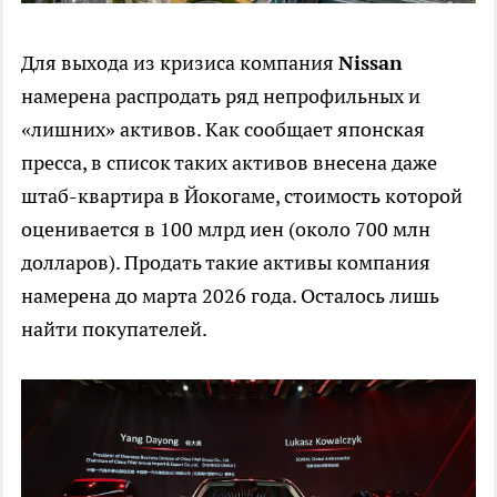
Для выхода из кризиса компания
Nissan
намерена распродать ряд непрофильных и
«лишних» активов. Как сообщает японская
пресса, в список таких активов внесена даже
штаб-квартира в Йокогаме, стоимость которой
оценивается в 100 млрд иен (около 700 млн
долларов). Продать такие активы компания
намерена до марта 2026 года. Осталось лишь
найти покупателей.