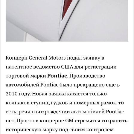
Концерн General Motors подал заявку в
патентное ведомство США для регистрации
торговой марки
Pontiac
. Производство
автомобилей Pontiac было прекращено еще в
2010 году. Новая заявка касается только
колпаков ступиц, гудков и номерных рамок, то
есть, речи о возрождении автомобилей Pontiac
нет. Просто в концерне GM стремятся сохранить
историческую марку под своим контролем.