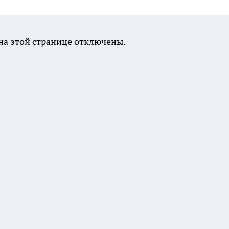
а этой странице отключены.