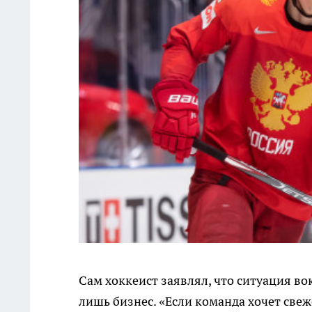
Сам хоккеист заявлял, что ситуация во
лишь бизнес. «Если команда хочет све