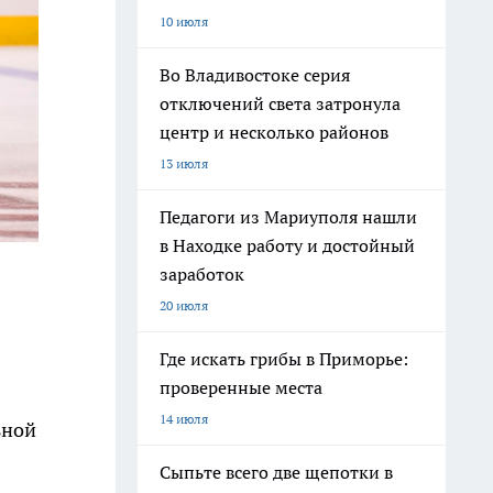
10 июля
Во Владивостоке серия
отключений света затронула
центр и несколько районов
13 июля
Педагоги из Мариуполя нашли
в Находке работу и достойный
заработок
20 июля
Где искать грибы в Приморье:
проверенные места
14 июля
ьной
Сыпьте всего две щепотки в