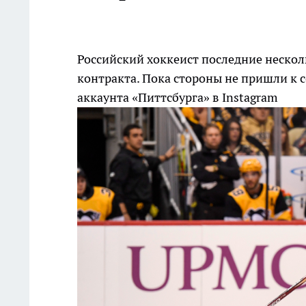
Российский хоккеист последние нескол
контракта. Пока стороны не пришли к 
аккаунта «Питтсбурга» в Instagram