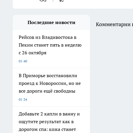
Последние новости
Комментарии н
Рейсов из Владивостока в
Пекин станет пять в неделю
с 26 октября
01:40
В Приморье восстановили
проезд к Новороссии, но не
все дороги ещё свободны
01:34
Добавьте 2 капли в ванну и
ощутите результат как в
дорогом спа: кожа станет