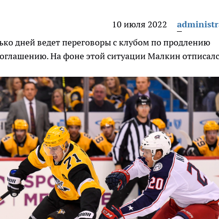
10 июля 2022
administr
ько дней ведет переговоры с клубом по продлению
соглашению. На фоне этой ситуации Малкин отписалс