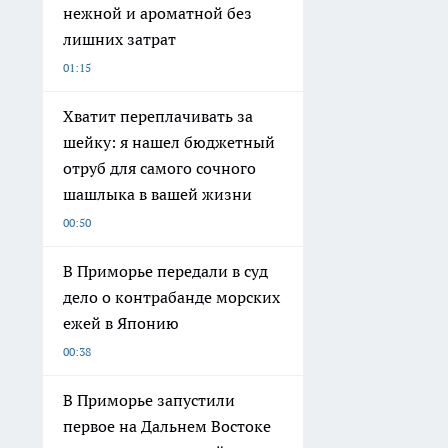
нежной и ароматной без
лишних затрат
01:15
Хватит переплачивать за
шейку: я нашел бюджетный
отруб для самого сочного
шашлыка в вашей жизни
00:50
В Приморье передали в суд
дело о контрабанде морских
ежей в Японию
00:38
В Приморье запустили
первое на Дальнем Востоке