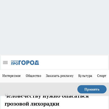
Интересное
Общество
Заказать рекламу
Культура
Спорт
Принять
Человечеству нужно опасаться
грозовой лихорадки