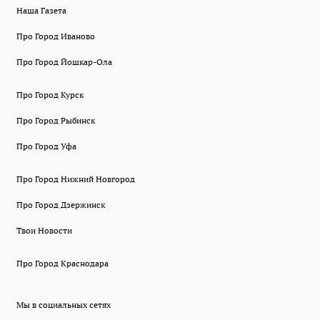
Наша Газета
Про Город Иваново
Про Город Йошкар-Ола
Про Город Курск
Про Город Рыбинск
Про Город Уфа
Про Город Нижний Новгород
Про Город Дзержинск
Твои Новости
Про Город Краснодара
Мы в социальных сетях