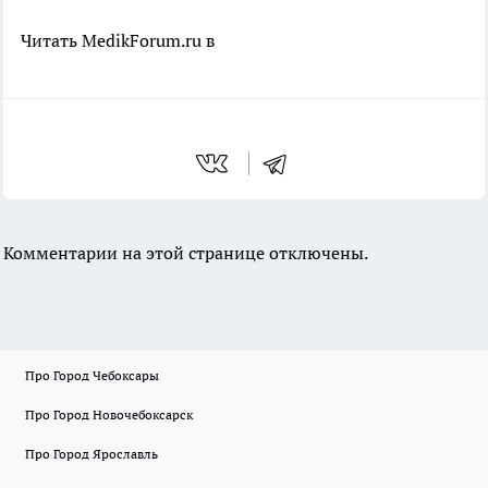
Читать MedikForum.ru в
Комментарии на этой странице отключены.
Про Город Чебоксары
Про Город Новочебоксарск
Про Город Ярославль