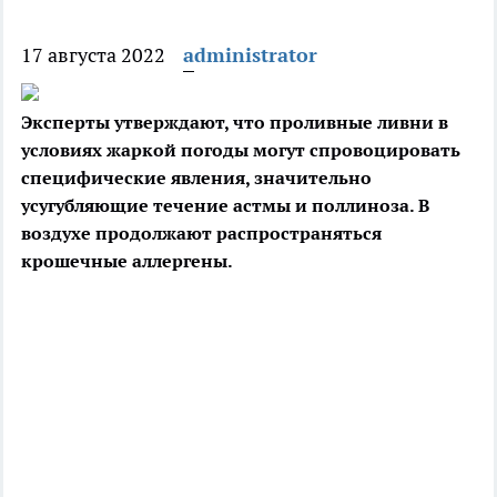
17 августа 2022
administrator
Эксперты утверждают, что проливные ливни в
условиях жаркой погоды могут спровоцировать
специфические явления, значительно
усугубляющие течение астмы и
поллиноза. В
воздухе продолжают распространяться
крошечные аллергены.